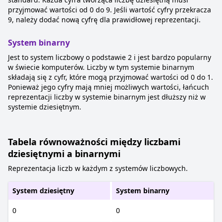
przyjmować wartości od 0 do 9. Jeśli wartość cyfry przekracza
9, należy dodać nową cyfrę dla prawidłowej reprezentacji.
System binarny
Jest to system liczbowy o podstawie 2 i jest bardzo popularny
w świecie komputerów. Liczby w tym systemie binarnym
składają się z cyfr, które mogą przyjmować wartości od 0 do 1.
Ponieważ jego cyfry mają mniej możliwych wartości, łańcuch
reprezentacji liczby w systemie binarnym jest dłuższy niż w
systemie dziesiętnym.
Tabela równoważności między liczbami
dziesiętnymi a binarnymi
Reprezentacja liczb w każdym z systemów liczbowych.
System dziesiętny
System binarny
0
0