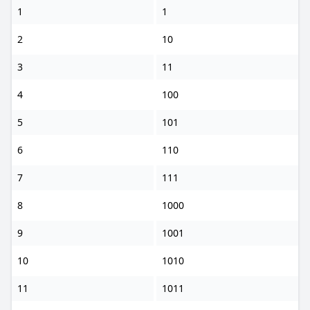
1
1
2
10
3
11
4
100
5
101
6
110
7
111
8
1000
9
1001
10
1010
11
1011