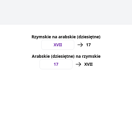
Rzymskie na arabskie (dziesiętne)
17
Arabskie (dziesiętne) na rzymskie
XVII