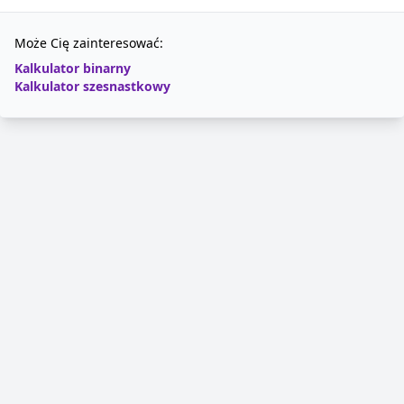
Może Cię zainteresować:
Kalkulator binarny
Kalkulator szesnastkowy