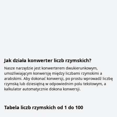
Jak działa konwerter liczb rzymskich?
Nasze narzędzie jest konwerterem dwukierunkowym,
umożliwiającym konwersję między liczbami rzymskimi a
arabskimi. Aby dokonać konwersji, po prostu wprowadź liczbę
rzymską lub dziesiętną w odpowiednim polu tekstowym, a
kalkulator automatycznie dokona konwersji.
Tabela liczb rzymskich od 1 do 100