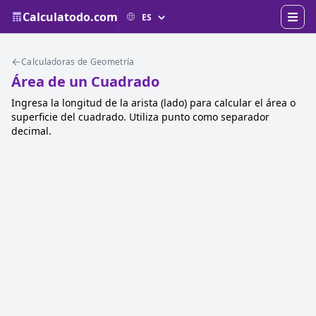
Calculatodo.com
Calculadoras de Geometría
Área de un Cuadrado
Ingresa la longitud de la arista (lado) para calcular el área o
superficie del cuadrado. Utiliza punto como separador
decimal.