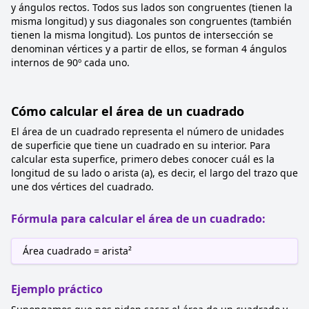
y ángulos rectos. Todos sus lados son congruentes (tienen la
misma longitud) y sus diagonales son congruentes (también
tienen la misma longitud). Los puntos de intersección se
denominan vértices y a partir de ellos, se forman 4 ángulos
internos de 90º cada uno.
Cómo calcular el área de un cuadrado
El área de un cuadrado representa el número de unidades
de superficie que tiene un cuadrado en su interior. Para
calcular esta superfice, primero debes conocer cuál es la
longitud de su lado o arista (a), es decir, el largo del trazo que
une dos vértices del cuadrado.
Fórmula para calcular el área de un cuadrado:
Área cuadrado = arista²
Ejemplo práctico