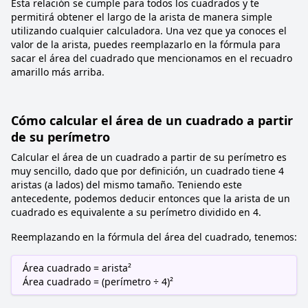
Esta relación se cumple para todos los cuadrados y te
permitirá obtener el largo de la arista de manera simple
utilizando cualquier calculadora. Una vez que ya conoces el
valor de la arista, puedes reemplazarlo en la fórmula para
sacar el área del cuadrado que mencionamos en el recuadro
amarillo más arriba.
Cómo calcular el área de un cuadrado a partir
de su perímetro
Calcular el área de un cuadrado a partir de su perímetro es
muy sencillo, dado que por definición, un cuadrado tiene 4
aristas (a lados) del mismo tamaño. Teniendo este
antecedente, podemos deducir entonces que la arista de un
cuadrado es equivalente a su perímetro dividido en 4.
Reemplazando en la fórmula del área del cuadrado, tenemos:
Área cuadrado = arista²
Área cuadrado = (perímetro ÷ 4)²