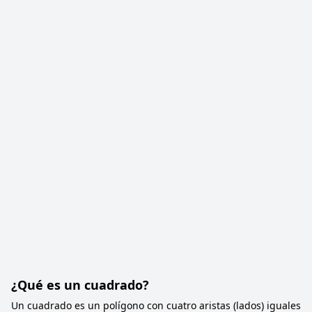
¿Qué es un cuadrado?
Un cuadrado es un polígono con cuatro aristas (lados) iguales