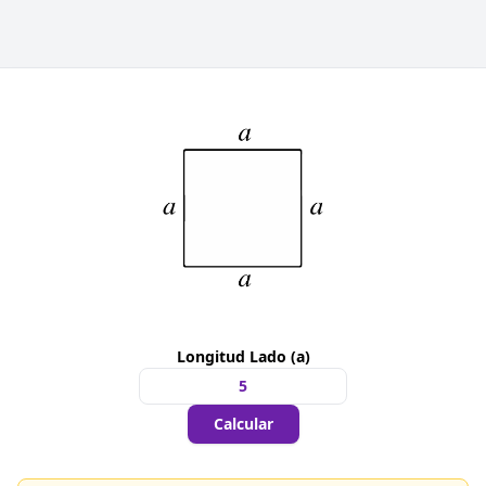
Longitud Lado (a)
Calcular