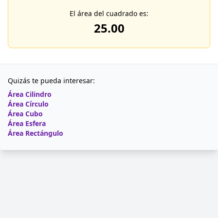
El área del cuadrado es:
25.00
Quizás te pueda interesar:
Área Cilindro
Área Círculo
Área Cubo
Área Esfera
Área Rectángulo