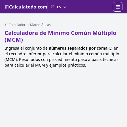
Calculatodo.com
Calculadoras Matemáticas
Calculadora de Mínimo Común Múltiplo
(MCM)
Ingresa el conjunto de
números separados por coma (,)
en
el recuadro inferior para calcular el mínimo común múltiplo
(MCM). Resultados con procedimiento paso a paso, técnicas
para calcular el MCM y ejemplos prácticos.