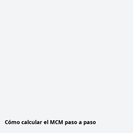
Cómo calcular el MCM paso a paso