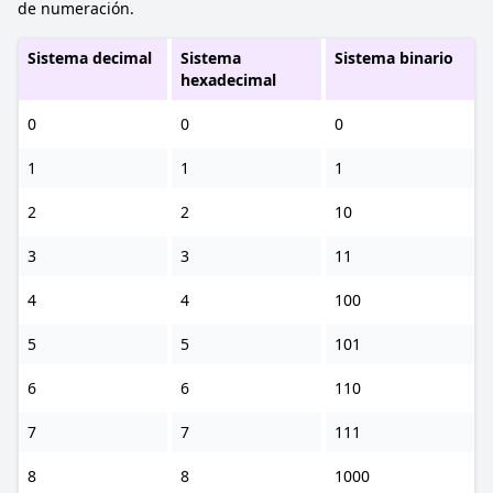
de numeración.
Sistema decimal
Sistema
Sistema binario
hexadecimal
0
0
0
1
1
1
2
2
10
3
3
11
4
4
100
5
5
101
6
6
110
7
7
111
8
8
1000