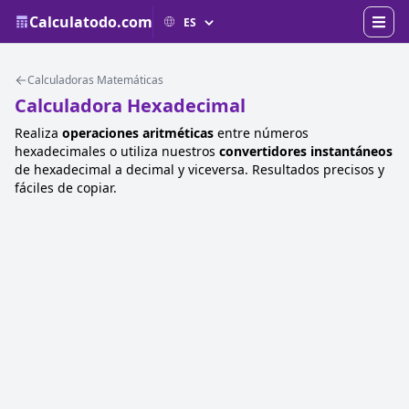
Calculatodo.com
Calculadoras Matemáticas
Calculadora Hexadecimal
Realiza
operaciones aritméticas
entre números
hexadecimales o utiliza nuestros
convertidores instantáneos
de hexadecimal a decimal y viceversa. Resultados precisos y
fáciles de copiar.