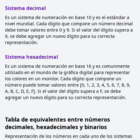
Sistema decimal
Es un sistema de numeración en base 10 y es el estándar a
nivel mundial. Cada dígito que compone un número decimal
debe tomar valores entre 0 y 9. Si el valor del dígito supera a
9, se debe agregar un nuevo dígito para su correcta
representación.
Sistema hexadecimal
Es un sistema de numeración en base 16 y es comunmente
utilizado en el mundo de la gráfica digital para representar
los colores en un monitor. Cada dígito que compone un
número puede tomar valores entre [0, 1, 2, 3, 4, 5, 6, 7, 8, 9,
A, B, C, D, E, F]. Si el valor del dígito supera a F, se debe
agregar un nuevo dígito para su correcta representación.
Tabla de equivalentes entre números
decimales, hexadecimales y binarios
Representación de los números en cada uno de los sistemas