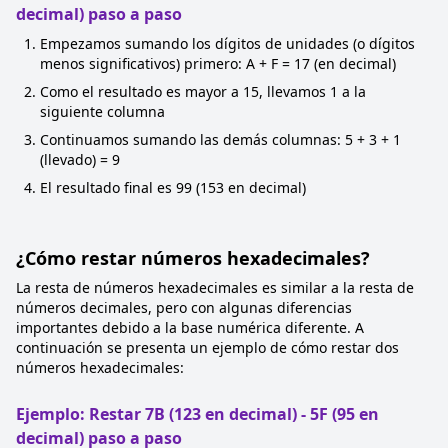
decimal) paso a paso
Empezamos sumando los dígitos de unidades (o dígitos
menos significativos) primero: A + F = 17 (en decimal)
Como el resultado es mayor a 15, llevamos 1 a la
siguiente columna
Continuamos sumando las demás columnas: 5 + 3 + 1
(llevado) = 9
El resultado final es 99 (153 en decimal)
¿Cómo restar números hexadecimales?
La resta de números hexadecimales es similar a la resta de
números decimales, pero con algunas diferencias
importantes debido a la base numérica diferente. A
continuación se presenta un ejemplo de cómo restar dos
números hexadecimales:
Ejemplo: Restar 7B (123 en decimal) - 5F (95 en
decimal) paso a paso