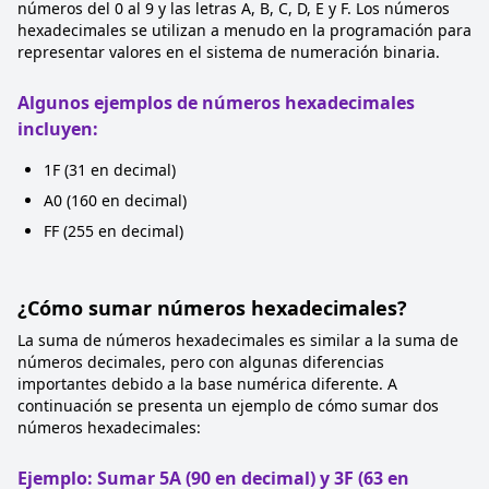
números del 0 al 9 y las letras A, B, C, D, E y F. Los números
hexadecimales se utilizan a menudo en la programación para
representar valores en el sistema de numeración binaria.
Algunos ejemplos de números hexadecimales
incluyen:
1F (31 en decimal)
A0 (160 en decimal)
FF (255 en decimal)
¿Cómo sumar números hexadecimales?
La suma de números hexadecimales es similar a la suma de
números decimales, pero con algunas diferencias
importantes debido a la base numérica diferente. A
continuación se presenta un ejemplo de cómo sumar dos
números hexadecimales:
Ejemplo: Sumar 5A (90 en decimal) y 3F (63 en