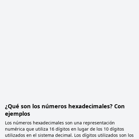
¿Qué son los números hexadecimales? Con
ejemplos
Los números hexadecimales son una representación
numérica que utiliza 16 dígitos en lugar de los 10 dígitos
utilizados en el sistema decimal. Los dígitos utilizados son los