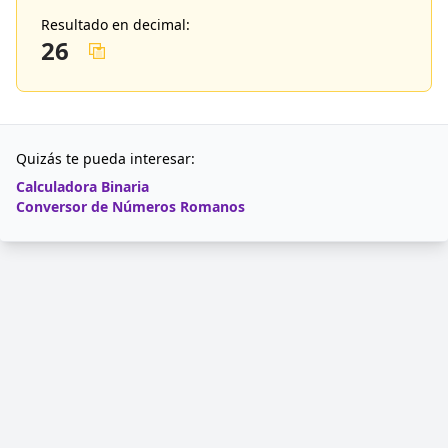
Resultado en decimal:
26
Quizás te pueda interesar:
Calculadora Binaria
Conversor de Números Romanos