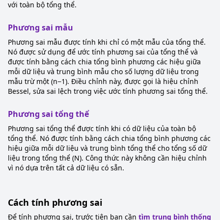
với toàn bộ tổng thể.
Phương sai mẫu
Phương sai mẫu được tính khi chỉ có một mẫu của tổng thể.
Nó được sử dụng để ước tính phương sai của tổng thể và
được tính bằng cách chia tổng bình phương các hiệu giữa
mỗi dữ liệu và trung bình mẫu cho số lượng dữ liệu trong
mẫu trừ một (n−1). Điều chỉnh này, được gọi là hiệu chỉnh
Bessel, sửa sai lệch trong việc ước tính phương sai tổng thể.
Phương sai tổng thể
Phương sai tổng thể được tính khi có dữ liệu của toàn bộ
tổng thể. Nó được tính bằng cách chia tổng bình phương các
hiệu giữa mỗi dữ liệu và trung bình tổng thể cho tổng số dữ
liệu trong tổng thể (N). Công thức này không cần hiệu chỉnh
vì nó dựa trên tất cả dữ liệu có sẵn.
Cách tính phương sai
Để tính phương sai, trước tiên bạn cần
tìm trung bình thống