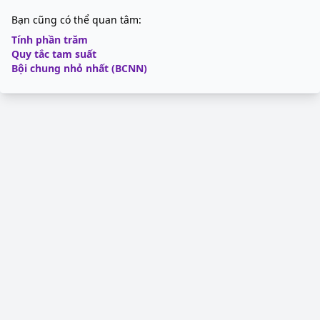
Bạn cũng có thể quan tâm:
Tính phần trăm
Quy tắc tam suất
Bội chung nhỏ nhất (BCNN)