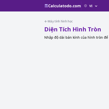
Calculatodo.com
Máy tính hình học
Diện Tích Hình Tròn
Nhập độ dài bán kính của hình tròn để