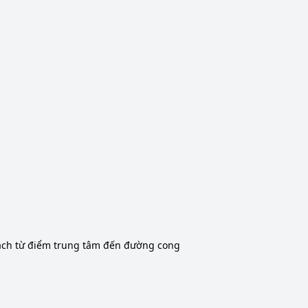
ách từ điểm trung tâm đến đường cong