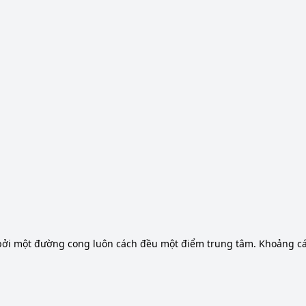
 bởi một đường cong luôn cách đều một điểm trung tâm. Khoảng c