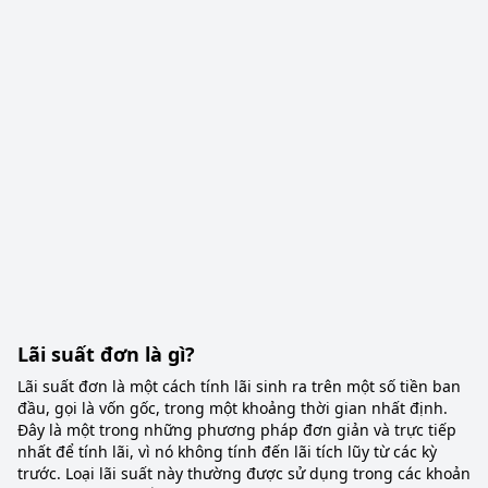
Lãi suất đơn là gì?
Lãi suất đơn là một cách tính lãi sinh ra trên một số tiền ban
đầu, gọi là vốn gốc, trong một khoảng thời gian nhất định.
Đây là một trong những phương pháp đơn giản và trực tiếp
nhất để tính lãi, vì nó không tính đến lãi tích lũy từ các kỳ
trước. Loại lãi suất này thường được sử dụng trong các khoản