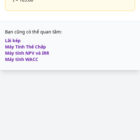
Bạn cũng có thể quan tâm:
Lãi kép
Máy Tính Thế Chấp
Máy tính NPV và IRR
Máy tính WACC