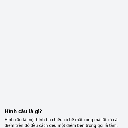
Hình cầu là gì?
Hình cầu là một hình ba chiều có bề mặt cong mà tất cả các
điểm trên đó đều cách đều một điểm bên trong gọi là tâm.