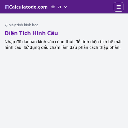
Calculatodo.com
Máy tính hình học
Diện Tích Hình Cầu
Nhập độ dài bán kính vào công thức để tính diện tích bề mặt
hình cầu. Sử dụng dấu chấm làm dấu phân cách thập phân.