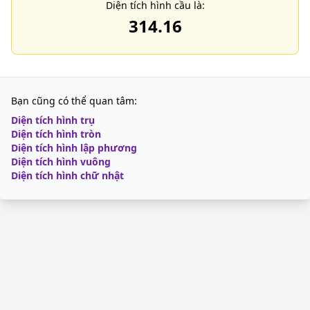
Diện tích hình cầu là:
314.16
Bạn cũng có thể quan tâm:
Diện tích hình trụ
Diện tích hình tròn
Diện tích hình lập phương
Diện tích hình vuông
Diện tích hình chữ nhật