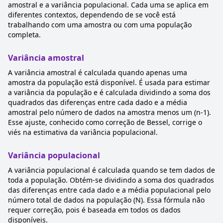
amostral e a variância populacional. Cada uma se aplica em
diferentes contextos, dependendo de se você está
trabalhando com uma amostra ou com uma população
completa.
Variância amostral
A variância amostral é calculada quando apenas uma
amostra da população está disponível. É usada para estimar
a variância da população e é calculada dividindo a soma dos
quadrados das diferenças entre cada dado e a média
amostral pelo número de dados na amostra menos um (n-1).
Esse ajuste, conhecido como correção de Bessel, corrige o
viés na estimativa da variância populacional.
Variância populacional
A variância populacional é calculada quando se tem dados de
toda a população. Obtém-se dividindo a soma dos quadrados
das diferenças entre cada dado e a média populacional pelo
número total de dados na população (N). Essa fórmula não
requer correção, pois é baseada em todos os dados
disponíveis.