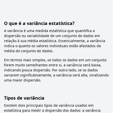
O que é a variância estatística?
A variância é uma medida estatística que quantifica a
dispersão ou variabilidade de um conjunto de dados em
relação à sua média estatística. Essencialmente, a variância
indica o quanto os valores individuais estão afastados da
média do conjunto de dados.
Em termos mais simples, se todos os dados em um conjunto
forem muito semelhantes entre si, a variância será baixa,
indicando pouca dispersão. Por outro lado, se os dados
variarem significativamente, a variância será alta, sinalizando
uma maior dispersão.
Tipos de variância
Existem dois principais tipos de variância usados em
estatística para medir a dispersão dos dados: a variância