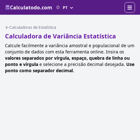
Calculatodo.com
Calculadoras de Estatística
Calculadora de Variância Estatística
Calcule facilmente a variância amostral e populacional de um
conjunto de dados com esta ferramenta online. Insira os
valores separados por vírgula, espaço, quebra de linha ou
ponto e vírgula
e selecione a precisão decimal desejada.
Use
ponto como separador decimal.