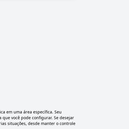
ica em uma área específica. Seu
 que você pode configurar. Se desejar
rias situações, desde manter o controle