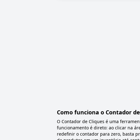
Como funciona o Contador de
O Contador de Cliques é uma ferramenta
funcionamento é direto: ao clicar na 
redefinir o contador para zero, basta p