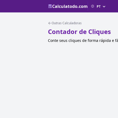
Calculatodo.com
Outras Calculadoras
Contador de Cliques
Conte seus cliques de forma rápida e fá