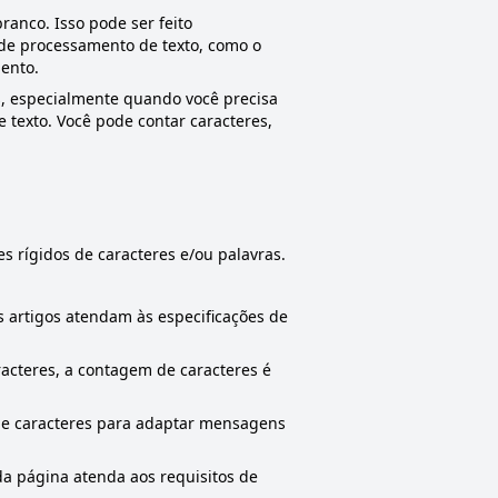
ranco. Isso pode ser feito
de processamento de texto, como o
ento.
s, especialmente quando você precisa
texto. Você pode contar caracteres,
s rígidos de caracteres e/ou palavras.
s artigos atendam às especificações de
acteres, a contagem de caracteres é
de caracteres para adaptar mensagens
a página atenda aos requisitos de