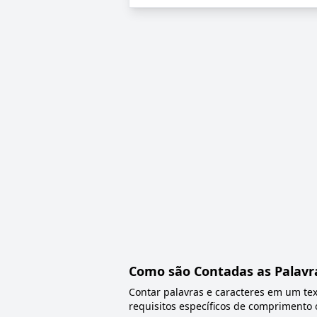
Como são Contadas as Palavr
Contar palavras e caracteres em um tex
requisitos específicos de comprimento 