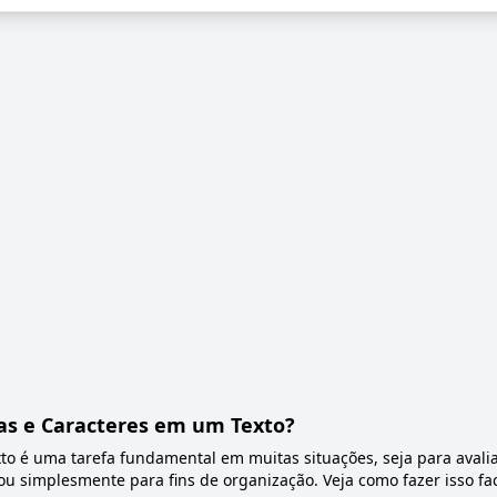
as e Caracteres em um Texto?
to é uma tarefa fundamental em muitas situações, seja para avali
ou simplesmente para fins de organização. Veja como fazer isso fa