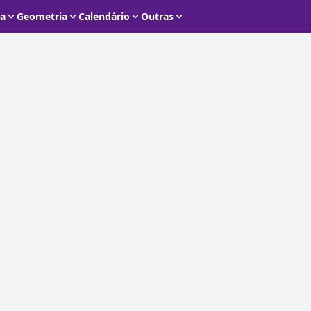
ca
Geometria
Calendário
Outras