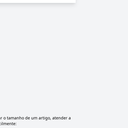
ar o tamanho de um artigo, atender a
cilmente: