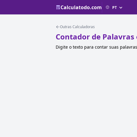
Calculatodo.com
Outras Calculadoras
Contador de Palavras 
Digite o texto para contar suas palavra