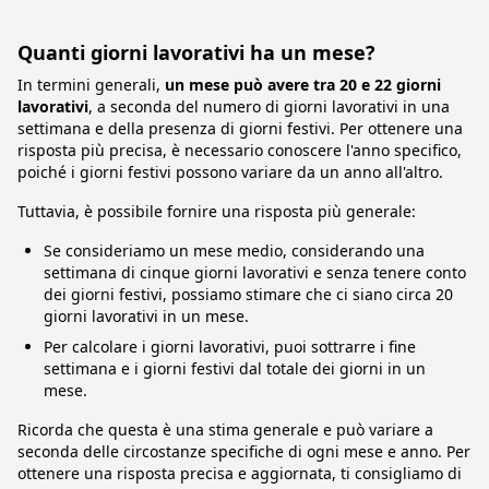
Quanti giorni lavorativi ha un mese?
In termini generali,
un mese può avere tra 20 e 22 giorni
lavorativi
, a seconda del numero di giorni lavorativi in una
settimana e della presenza di giorni festivi. Per ottenere una
risposta più precisa, è necessario conoscere l'anno specifico,
poiché i giorni festivi possono variare da un anno all'altro.
Tuttavia, è possibile fornire una risposta più generale:
Se consideriamo un mese medio, considerando una
settimana di cinque giorni lavorativi e senza tenere conto
dei giorni festivi, possiamo stimare che ci siano circa 20
giorni lavorativi in un mese.
Per calcolare i giorni lavorativi, puoi sottrarre i fine
settimana e i giorni festivi dal totale dei giorni in un
mese.
Ricorda che questa è una stima generale e può variare a
seconda delle circostanze specifiche di ogni mese e anno. Per
ottenere una risposta precisa e aggiornata, ti consigliamo di