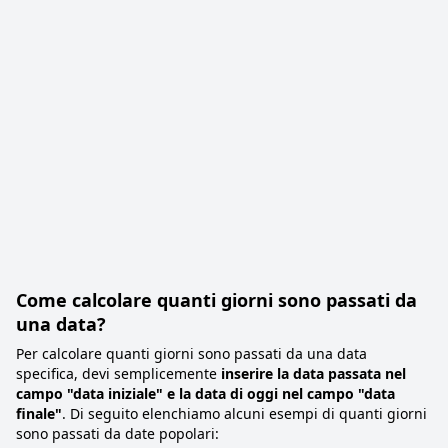
Come calcolare quanti giorni sono passati da
una data?
Per calcolare quanti giorni sono passati da una data
specifica, devi semplicemente
inserire la data passata nel
campo "data iniziale" e la data di oggi nel campo "data
finale"
. Di seguito elenchiamo alcuni esempi di quanti giorni
sono passati da date popolari: