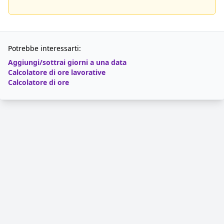
Potrebbe interessarti:
Aggiungi/sottrai giorni a una data
Calcolatore di ore lavorative
Calcolatore di ore