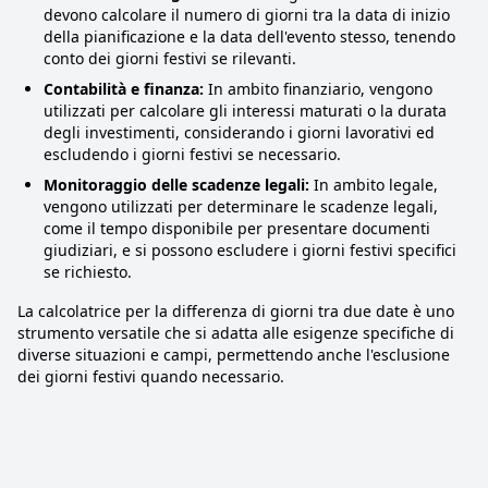
devono calcolare il numero di giorni tra la data di inizio
della pianificazione e la data dell'evento stesso, tenendo
conto dei giorni festivi se rilevanti.
Contabilità e finanza:
In ambito finanziario, vengono
utilizzati per calcolare gli interessi maturati o la durata
degli investimenti, considerando i giorni lavorativi ed
escludendo i giorni festivi se necessario.
Monitoraggio delle scadenze legali:
In ambito legale,
vengono utilizzati per determinare le scadenze legali,
come il tempo disponibile per presentare documenti
giudiziari, e si possono escludere i giorni festivi specifici
se richiesto.
La calcolatrice per la differenza di giorni tra due date è uno
strumento versatile che si adatta alle esigenze specifiche di
diverse situazioni e campi, permettendo anche l'esclusione
dei giorni festivi quando necessario.