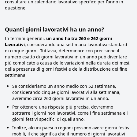
consultare un calendario lavorativo specifico per l'anno in
questione.
Quanti giorni lavorativi ha un anno?
In termini generali,
un anno ha tra 260 e 262 giorni
lavorativi
, considerando una settimana lavorativa standard
di cinque giorni. Tuttavia, determinare con precisione il
numero esatto di giorni lavorativi in un anno può diventare
più complicato a causa delle variazioni nella durata dei mesi,
della presenza di giorni festivi e della distribuzione dei fine
settimana.
Se consideriamo un anno medio con 52 settimane,
considerando cinque giorni lavorativi alla settimana,
avremmo circa 260 giorni lavorativi in un anno.
Per ottenere una risposta più precisa, dovremmo
sottrarre i giorni non lavorativi, come i fine settimana e i
giorni festivi specifici di quell'anno.
Inoltre, alcuni paesi o regioni possono avere giorni festivi
mobili, il che significa che il numero di giorni lavorativi