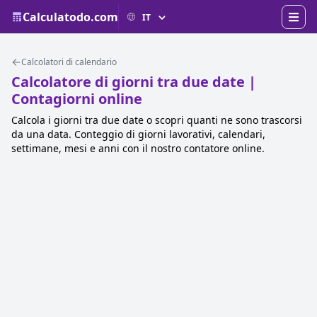
Calculatodo.com
Calcolatori di calendario
Calcolatore di giorni tra due date |
Contagiorni online
Calcola i giorni tra due date o scopri quanti ne sono trascorsi
da una data. Conteggio di giorni lavorativi, calendari,
settimane, mesi e anni con il nostro contatore online.