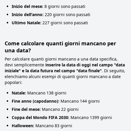
Inizio del mese:
8 giorni sono passati
Inizio dell'anno:
220 giorni sono passati
Ultimo Natale:
227 giorni sono passati
Come calcolare quanti giorni mancano per
una data?
Per calcolare quanti giorni mancano a una data specifica,
devi semplicemente
inserire la data di oggi nel campo "data
iniziale" e la data futura nel campo "data finale"
. Di seguito,
elenchiamo alcuni esempi di quanti giorni mancano a date
popolari:
Natale:
Mancano 138 giorni
Fine anno (capodanno):
Mancano 144 giorni
Fine del mese:
Mancano 22 giorni
Coppa del Mondo FIFA 2030:
Mancano 1399 giorni
Halloween:
Mancano 83 giorni