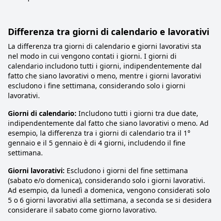
Differenza tra giorni di calendario e lavorativi
La differenza tra giorni di calendario e giorni lavorativi sta
nel modo in cui vengono contati i giorni. I giorni di
calendario includono tutti i giorni, indipendentemente dal
fatto che siano lavorativi o meno, mentre i giorni lavorativi
escludono i fine settimana, considerando solo i giorni
lavorativi.
Giorni di calendario:
Includono tutti i giorni tra due date,
indipendentemente dal fatto che siano lavorativi o meno. Ad
esempio, la differenza tra i giorni di calendario tra il 1°
gennaio e il 5 gennaio è di 4 giorni, includendo il fine
settimana.
Giorni lavorativi:
Escludono i giorni del fine settimana
(sabato e/o domenica), considerando solo i giorni lavorativi.
Ad esempio, da lunedì a domenica, vengono considerati solo
5 o 6 giorni lavorativi alla settimana, a seconda se si desidera
considerare il sabato come giorno lavorativo.