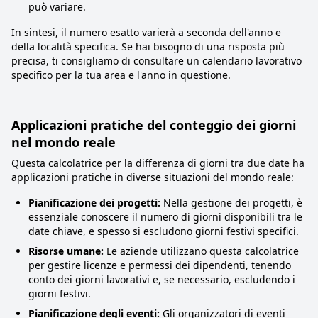
può variare.
In sintesi, il numero esatto varierà a seconda dell'anno e
della località specifica. Se hai bisogno di una risposta più
precisa, ti consigliamo di consultare un calendario lavorativo
specifico per la tua area e l'anno in questione.
Applicazioni pratiche del conteggio dei giorni
nel mondo reale
Questa calcolatrice per la differenza di giorni tra due date ha
applicazioni pratiche in diverse situazioni del mondo reale:
Pianificazione dei progetti:
Nella gestione dei progetti, è
essenziale conoscere il numero di giorni disponibili tra le
date chiave, e spesso si escludono giorni festivi specifici.
Risorse umane:
Le aziende utilizzano questa calcolatrice
per gestire licenze e permessi dei dipendenti, tenendo
conto dei giorni lavorativi e, se necessario, escludendo i
giorni festivi.
Pianificazione degli eventi:
Gli organizzatori di eventi