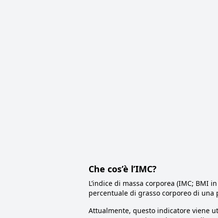
Che cos’è l’IMC?
L’indice di massa corporea (IMC; BMI in
percentuale di grasso corporeo di una p
Attualmente, questo indicatore viene u