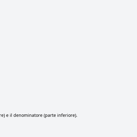
e) e il denominatore (parte inferiore).