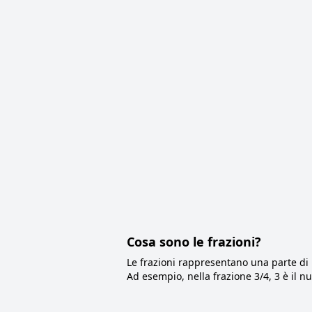
Cosa sono le frazioni?
Le frazioni rappresentano una parte di u
Ad esempio, nella frazione 3/4, 3 è il 