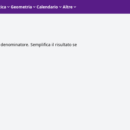
tica
Geometria
Calendario
Altre
 denominatore. Semplifica il risultato se