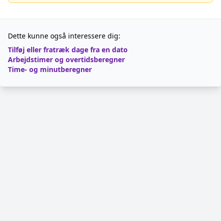
Dette kunne også interessere dig:
Tilføj eller fratræk dage fra en dato
Arbejdstimer og overtidsberegner
Time- og minutberegner