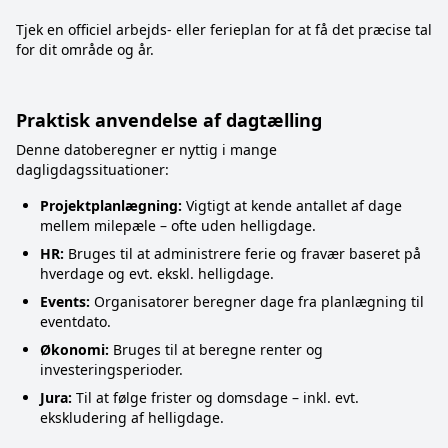
Tjek en officiel arbejds- eller ferieplan for at få det præcise tal
for dit område og år.
Praktisk anvendelse af dagtælling
Denne datoberegner er nyttig i mange
dagligdagssituationer:
Projektplanlægning:
Vigtigt at kende antallet af dage
mellem milepæle – ofte uden helligdage.
HR:
Bruges til at administrere ferie og fravær baseret på
hverdage og evt. ekskl. helligdage.
Events:
Organisatorer beregner dage fra planlægning til
eventdato.
Økonomi:
Bruges til at beregne renter og
investeringsperioder.
Jura:
Til at følge frister og domsdage – inkl. evt.
ekskludering af helligdage.