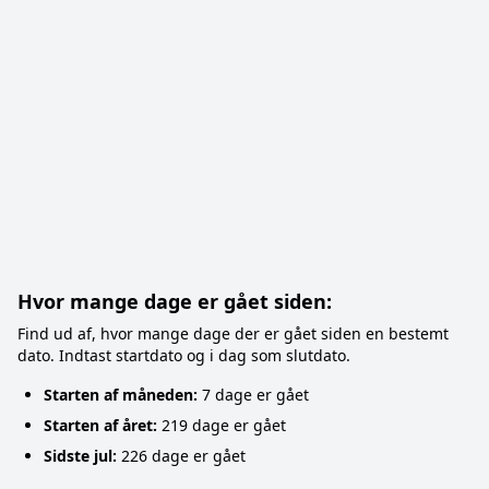
Hvor mange dage er gået siden:
Find ud af, hvor mange dage der er gået siden en bestemt
dato. Indtast startdato og i dag som slutdato.
Starten af måneden:
7 dage er gået
Starten af året:
219 dage er gået
Sidste jul:
226 dage er gået