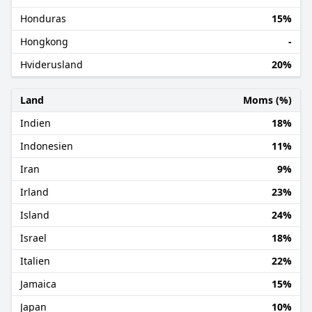
Honduras
15%
Hongkong
-
Hviderusland
20%
Land
Moms (%)
Indien
18%
Indonesien
11%
Iran
9%
Irland
23%
Island
24%
Israel
18%
Italien
22%
Jamaica
15%
Japan
10%