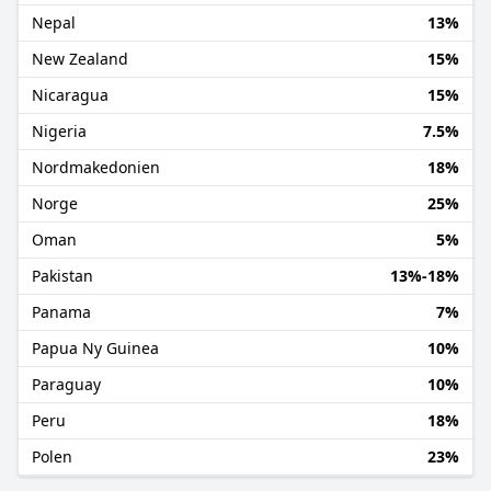
Nepal
13%
New Zealand
15%
Nicaragua
15%
Nigeria
7.5%
Nordmakedonien
18%
Norge
25%
Oman
5%
Pakistan
13%-18%
Panama
7%
Papua Ny Guinea
10%
Paraguay
10%
Peru
18%
Polen
23%