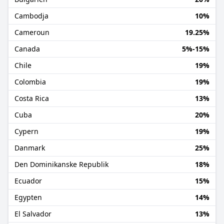
Cambodja
10%
Cameroun
19.25%
Canada
5%-15%
Chile
19%
Colombia
19%
Costa Rica
13%
Cuba
20%
Cypern
19%
Danmark
25%
Den Dominikanske Republik
18%
Ecuador
15%
Egypten
14%
El Salvador
13%