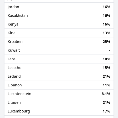
Jordan
16%
Kasakhstan
16%
Kenya
16%
Kina
13%
Kroatien
25%
Kuwait
-
Laos
10%
Lesotho
15%
Letland
21%
Libanon
11%
Liechtenstein
8.1%
Litauen
21%
Luxembourg
17%