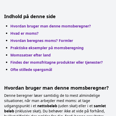
Indhold på denne side
Hvordan bruger man denne momsberegner?
Hvad er moms?
Hvordan beregnes moms? Formler
Praktiske eksempler på momsberegning
Momssatser efter land
Findes der momsfritagne produkter eller tjenester?
Ofte stillede spørgsmål
Hvordan bruger man denne momsberegner?
Denne beregner løser samtidig de to mest almindelige
situationer, når man arbejder med moms: at tage
udgangspunkt i et
nettobeløb
(uden skat) eller i et
samlet
beløb
(inklusive skat). Du behøver ikke at vide på forhånd,