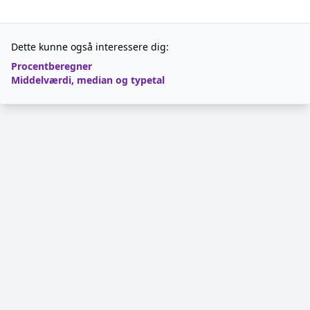
Dette kunne også interessere dig:
Procentberegner
Middelværdi, median og typetal