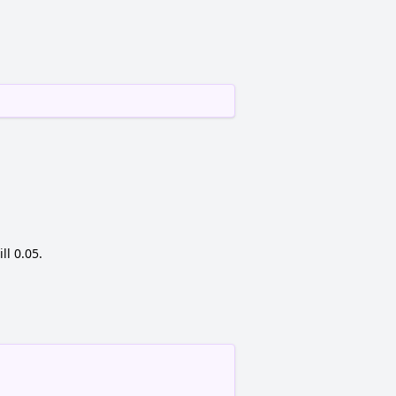
ll 0.05.