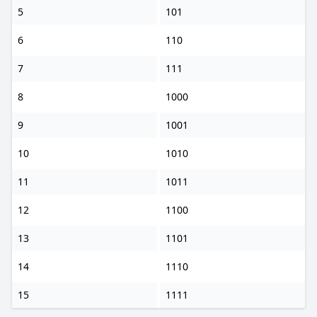
5
101
6
110
7
111
8
1000
9
1001
10
1010
11
1011
12
1100
13
1101
14
1110
15
1111