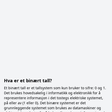
Hva er et binært tall?
Et binært tall er et tallsystem som kun bruker to sifre: 0 og 1.
Det brukes hovedsakelig i informatikk og elektronikk for å
representere informasjon i det tostegs elektriske systemet,
på eller av (1 eller 0). Det binære systemet er det
grunnleggende systemet som brukes av datamaskiner og