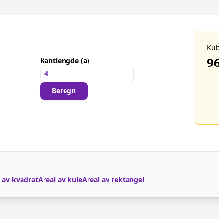
Kub
96
Kantlengde (a)
Beregn
 av kvadrat
Areal av kule
Areal av rektangel