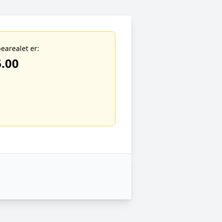
earealet er:
.00