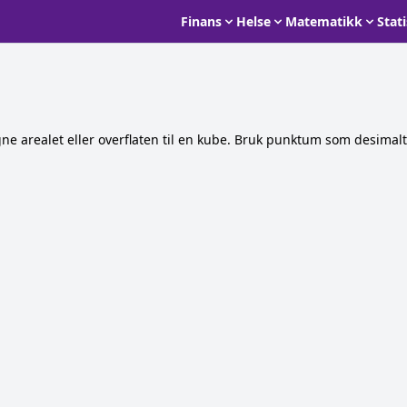
Finans
Helse
Matematikk
Stat
gne arealet eller overflaten til en kube. Bruk punktum som desimal