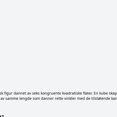
k figur dannet av seks kongruente kvadratiske flater. En kube skap
r av samme lengde som danner rette vinkler med de tilstøtende ka
t?