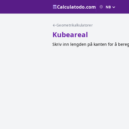
Calculatodo.com
Geometrikalkulatorer
Kubeareal
Skriv inn lengden på kanten for å bere