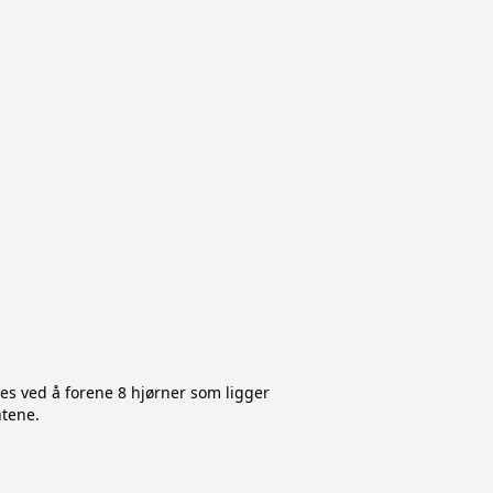
es ved å forene 8 hjørner som ligger
ntene.