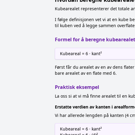
Kubearealet representerer det totale an
I følge definisjonen vet vi at en kube bes
til kuben ved å legge sammen overflaten
Formel for å beregne kubearealet
Kubeareal = 6 · kant²
Først får du arealet av en av dens flate
bare arealet av en flate med 6.
Praktisk eksempel
La oss si at vi må finne arealet til en k
Erstatte verdien av kanten i arealform
Vi har allerede lengden på kanten (4 cm
Kubeareal = 6 · kant²
Kubeareal = 6 · (4)²