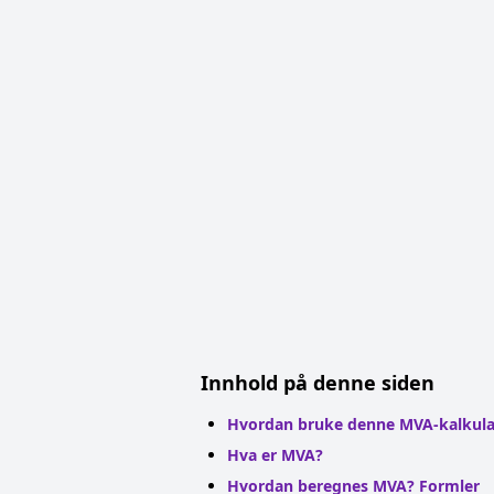
Innhold på denne siden
Hvordan bruke denne MVA-kalkula
Hva er MVA?
Hvordan beregnes MVA? Formler