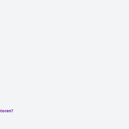
toren?