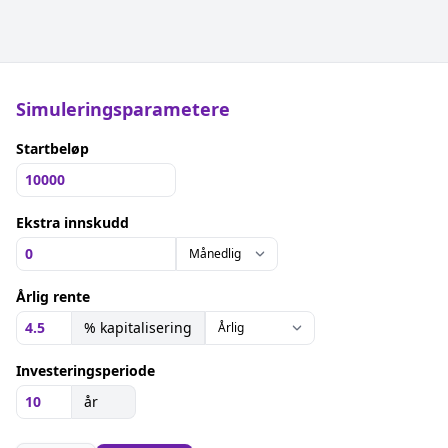
Simuleringsparametere
Startbeløp
Ekstra innskudd
Årlig rente
% kapitalisering
Investeringsperiode
år