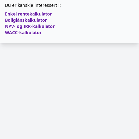
Du er kanskje interessert i:
Enkel rentekalkulator
Boliglånskalkulator
NPV- og IRR-kalkulator
WACC-kalkulator