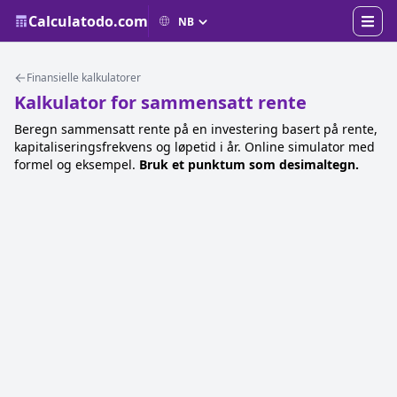
Calculatodo.com
Finansielle kalkulatorer
Kalkulator for sammensatt rente
Beregn sammensatt rente på en investering basert på rente,
kapitaliseringsfrekvens og løpetid i år. Online simulator med
formel og eksempel.
Bruk et punktum som desimaltegn.