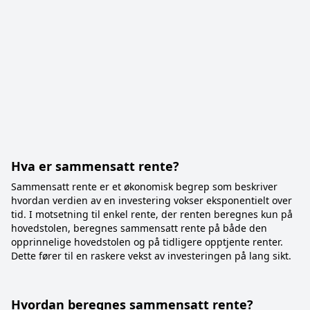
Hva er sammensatt rente?
Sammensatt rente er et økonomisk begrep som beskriver
hvordan verdien av en investering vokser eksponentielt over
tid. I motsetning til enkel rente, der renten beregnes kun på
hovedstolen, beregnes sammensatt rente på både den
opprinnelige hovedstolen og på tidligere opptjente renter.
Dette fører til en raskere vekst av investeringen på lang sikt.
Hvordan beregnes sammensatt rente?