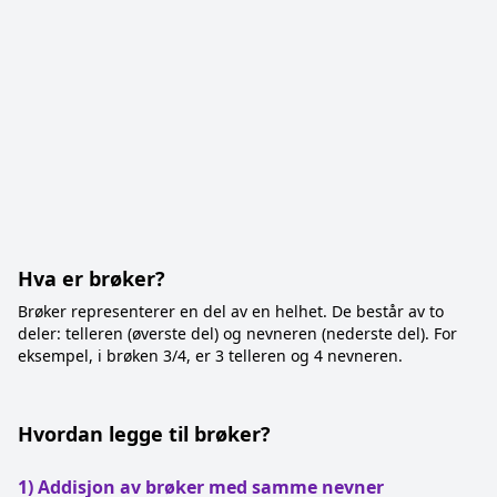
Hva er brøker?
Brøker representerer en del av en helhet. De består av to
deler: telleren (øverste del) og nevneren (nederste del). For
eksempel, i brøken 3/4, er 3 telleren og 4 nevneren.
Hvordan legge til brøker?
1) Addisjon av brøker med samme nevner