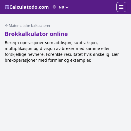
Calculatodo.com
Matematiske kalkulatorer
Brøkkalkulator online
Beregn operasjoner som addisjon, subtraksjon,
multiplikasjon og divisjon av brøker med samme eller
forskjellige nevnere. Forenkle resultatet hvis ønskelig. Lær
brøkoperasjoner med formler og eksempler.