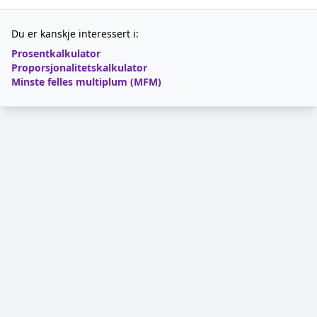
Du er kanskje interessert i:
Prosentkalkulator
Proporsjonalitetskalkulator
Minste felles multiplum (MFM)