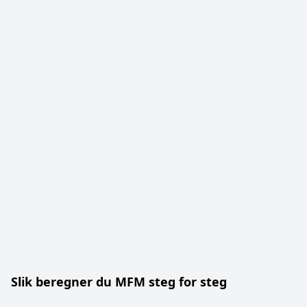
Slik beregner du MFM steg for steg