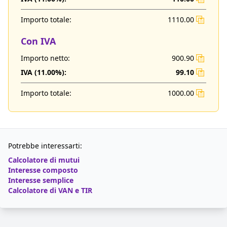
Importo totale:
1110.00
Con IVA
Importo netto:
900.90
IVA (
11.00
%):
99.10
Importo totale:
1000.00
Potrebbe interessarti:
Calcolatore di mutui
Interesse composto
Interesse semplice
Calcolatore di VAN e TIR