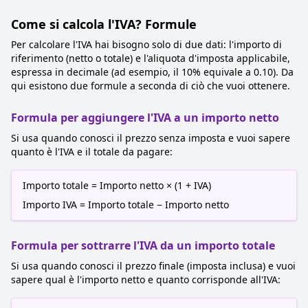
Come si calcola l'IVA? Formule
Per calcolare l'IVA hai bisogno solo di due dati: l'importo di
riferimento (netto o totale) e l'aliquota d'imposta applicabile,
espressa in decimale (ad esempio, il 10% equivale a 0.10). Da
qui esistono due formule a seconda di ciò che vuoi ottenere.
Formula per aggiungere l'IVA a un importo netto
Si usa quando conosci il prezzo senza imposta e vuoi sapere
quanto è l'IVA e il totale da pagare:
Importo totale = Importo netto × (1 + IVA)
Importo IVA = Importo totale − Importo netto
Formula per sottrarre l'IVA da un importo totale
Si usa quando conosci il prezzo finale (imposta inclusa) e vuoi
sapere qual è l'importo netto e quanto corrisponde all'IVA: