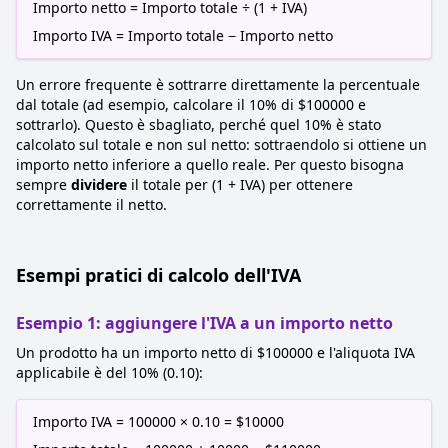
Importo netto = Importo totale ÷ (1 + IVA)
Importo IVA = Importo totale − Importo netto
Un errore frequente è sottrarre direttamente la percentuale
dal totale (ad esempio, calcolare il 10% di $100000 e
sottrarlo). Questo è sbagliato, perché quel 10% è stato
calcolato sul totale e non sul netto: sottraendolo si ottiene un
importo netto inferiore a quello reale. Per questo bisogna
sempre
dividere
il totale per (1 + IVA) per ottenere
correttamente il netto.
Esempi pratici di calcolo dell'IVA
Esempio 1: aggiungere l'IVA a un importo netto
Un prodotto ha un importo netto di $100000 e l'aliquota IVA
applicabile è del 10% (0.10):
Importo IVA = 100000 × 0.10 = $10000