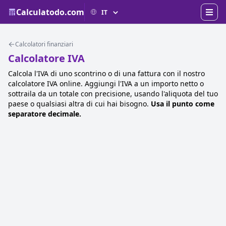
Calculatodo.com
Calcolatori finanziari
Calcolatore IVA
Calcola l'IVA di uno scontrino o di una fattura con il nostro
calcolatore IVA online. Aggiungi l'IVA a un importo netto o
sottraila da un totale con precisione, usando l'aliquota del tuo
paese o qualsiasi altra di cui hai bisogno.
Usa il punto come
separatore decimale.