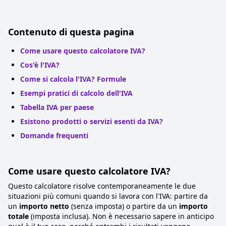
Contenuto di questa pagina
Come usare questo calcolatore IVA?
Cos'è l'IVA?
Come si calcola l'IVA? Formule
Esempi pratici di calcolo dell'IVA
Tabella IVA per paese
Esistono prodotti o servizi esenti da IVA?
Domande frequenti
Come usare questo calcolatore IVA?
Questo calcolatore risolve contemporaneamente le due
situazioni più comuni quando si lavora con l'IVA: partire da
un
importo netto
(senza imposta) o partire da un
importo
totale
(imposta inclusa). Non è necessario sapere in anticipo