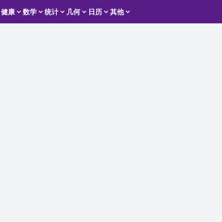
健康
数学
统计
几何
日历
其他