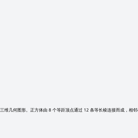
维几何图形。正方体由 8 个等距顶点通过 12 条等长棱连接而成，相