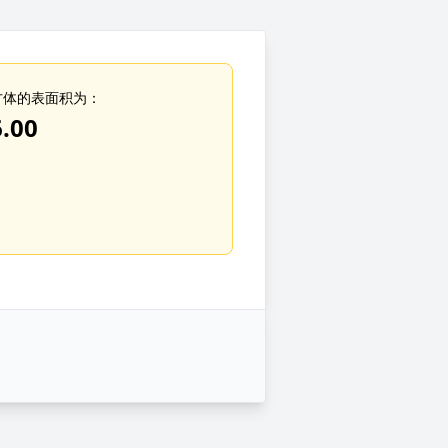
方体的表面积为：
.00