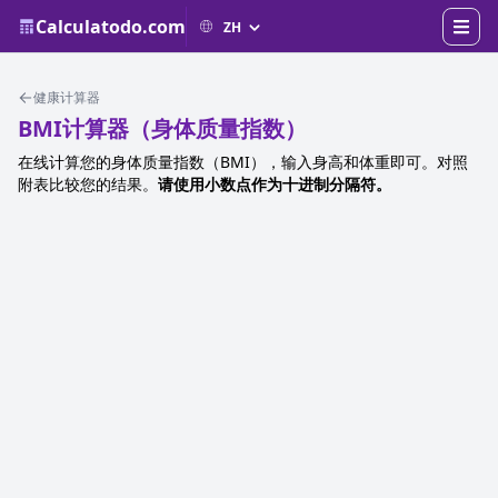
Calculatodo.com
健康计算器
BMI计算器（身体质量指数）
在线计算您的身体质量指数（BMI），输入身高和体重即可。对照
附表比较您的结果。
请使用小数点作为十进制分隔符。