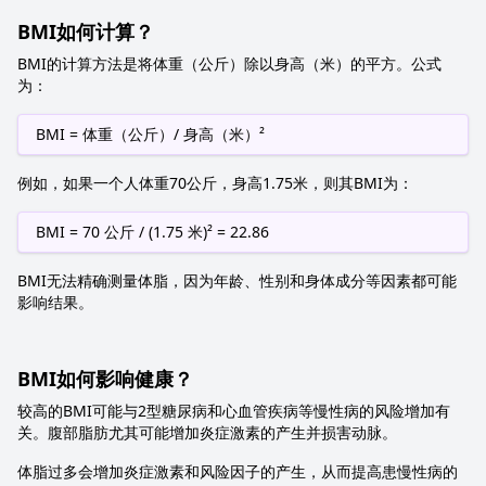
BMI如何计算？
BMI的计算方法是将体重（公斤）除以身高（米）的平方。公式
为：
BMI = 体重（公斤）/ 身高（米）²
例如，如果一个人体重70公斤，身高1.75米，则其BMI为：
BMI = 70 公斤 / (1.75 米)² = 22.86
BMI无法精确测量体脂，因为年龄、性别和身体成分等因素都可能
影响结果。
BMI如何影响健康？
较高的BMI可能与2型糖尿病和心血管疾病等慢性病的风险增加有
关。腹部脂肪尤其可能增加炎症激素的产生并损害动脉。
体脂过多会增加炎症激素和风险因子的产生，从而提高患慢性病的