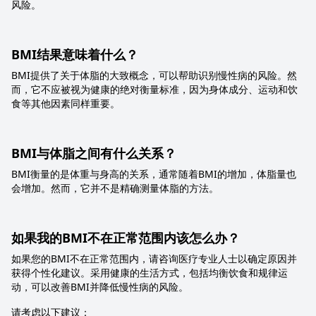
风险。
BMI结果意味着什么？
BMI提供了关于体脂的大致概念，可以帮助识别慢性病的风险。然
而，它不应被视为健康的绝对衡量标准，因为身体成分、运动和饮
食等其他因素同样重要。
BMI与体脂之间有什么关系？
BMI衡量的是体重与身高的关系，通常随着BMI的增加，体脂量也
会增加。然而，它并不是精确测量体脂的方法。
如果我的BMI不在正常范围内该怎么办？
如果您的BMI不在正常范围内，请咨询医疗专业人士以确定原因并
获得个性化建议。采用健康的生活方式，包括均衡饮食和规律运
动，可以改善BMI并降低慢性病的风险。
请考虑以下建议：