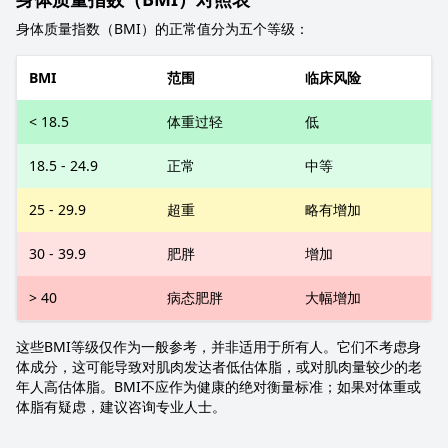
身体质量指数（BMI）的正常值分为五个等级：
BMI
范围
临床风险
< 18.5
体重过轻
低
18.5 - 24.9
正常
中等
25 - 29.9
超重
略有增加
30 - 39.9
肥胖
增加
> 40
病态肥胖
大幅增加
这些BMI等级仅作为一般参考，并非适用于所有人。它们不考虑身
体成分，这可能导致对肌肉发达者低估体脂，或对肌肉量较少的老
年人高估体脂。BMI不应作为健康的绝对衡量标准；如果对体重或
体脂有疑虑，建议咨询专业人士。