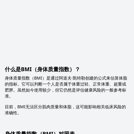
什么是BMI（身体质量指数）？
身体质量指数（BMI）是通过阿道夫·凯特勒创建的公式来估算体脂
的指标。它可以判断一个人是否属于体重过轻、正常体重、超重或
肥胖。虽然如今使用较少，但它仍然是评估健康风险的一般参考标
准。
目前，BMI无法区分肌肉质量和体脂，这可能影响相关临床风险的
准确性。
身体质量指数（BMI）对照表