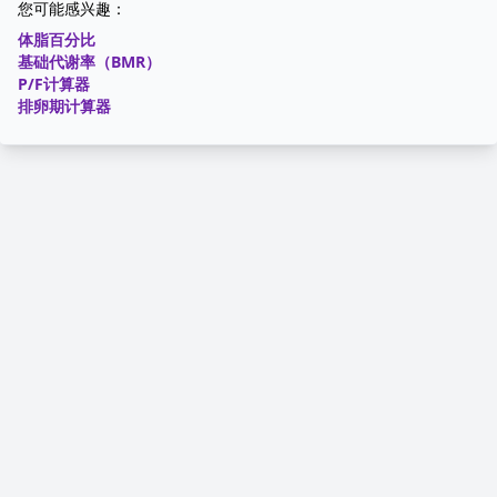
您可能感兴趣：
体脂百分比
基础代谢率（BMR）
P/F计算器
排卵期计算器