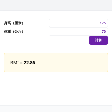
身高（厘米）
体重（公斤）
计算
BMI =
22.86