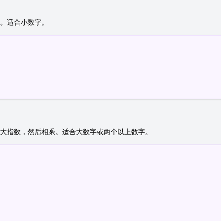
。适合小数字。
大指数，然后相乘。适合大数字或两个以上数字。