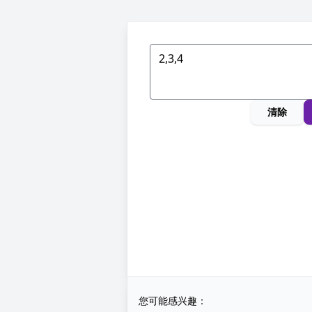
清除
您可能感兴趣：