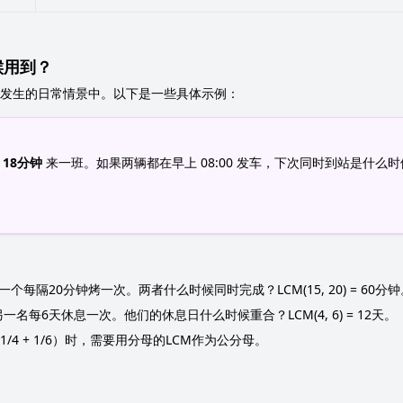
候用到？
发生的日常情景中。以下是一些具体示例：
每
18分钟
来一班。如果两辆都在早上 08:00 发车，下次同时到站是什么时
每隔20分钟烤一次。两者什么时候同时完成？LCM(15, 20) = 60分钟
名每6天休息一次。他们的休息日什么时候重合？LCM(4, 6) = 12天。
/4 + 1/6）时，需要用分母的LCM作为公分母。