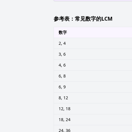
参考表：常见数字的LCM
数字
2, 4
3, 6
4, 6
6, 8
6, 9
8, 12
12, 18
18, 24
24, 36