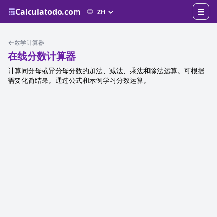
Calculatodo.com
数学计算器
在线分数计算器
计算同分母或异分母分数的加法、减法、乘法和除法运算。可根据
需要化简结果。通过公式和示例学习分数运算。