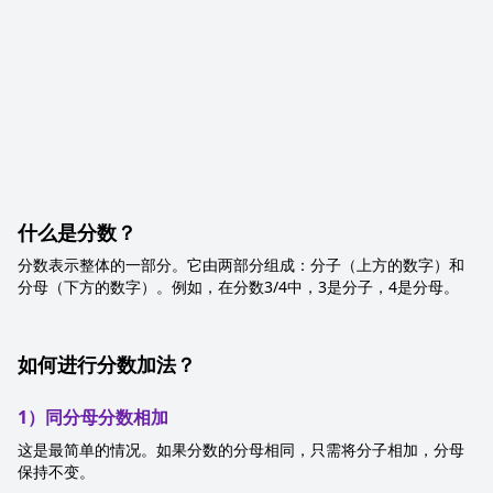
什么是分数？
分数表示整体的一部分。它由两部分组成：分子（上方的数字）和
分母（下方的数字）。例如，在分数3/4中，3是分子，4是分母。
如何进行分数加法？
1）同分母分数相加
这是最简单的情况。如果分数的分母相同，只需将分子相加，分母
保持不变。