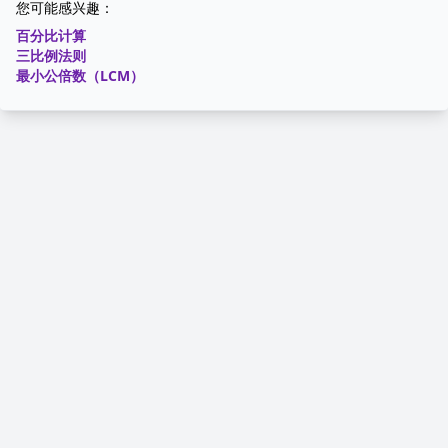
您可能感兴趣：
百分比计算
三比例法则
最小公倍数（LCM）