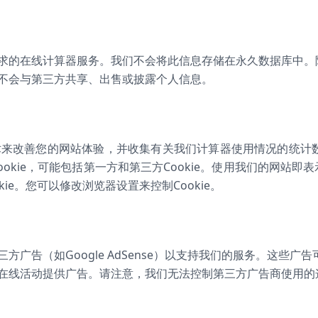
求的在线计算器服务。我们不会将此信息存储在永久数据库中。
不会与第三方共享、出售或披露个人信息。
技术来改善您的网站体验，并收集有关我们计算器使用情况的统计数据
Cookie，可能包括第一方和第三方Cookie。使用我们的网站
okie。您可以修改浏览器设置来控制Cookie。
广告（如Google AdSense）以支持我们的服务。这些广告可
在线活动提供广告。请注意，我们无法控制第三方广告商使用的这些