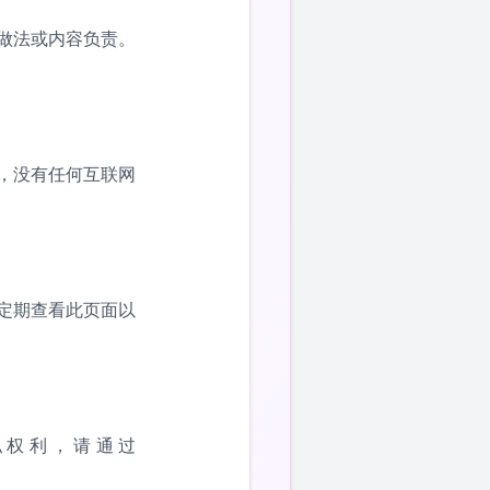
做法或内容负责。
，没有任何互联网
定期查看此页面以
私权利，请通过