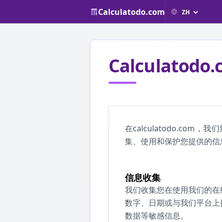
Calculatodo.com
Calculatod
在calculatodo.
集、使用和保护您提供的信
信息收集
我们收集您在使用我们的在
数字、日期或与我们平台上
数据等敏感信息。