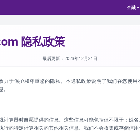
金融
o.com 隐私政策
最后更新：2023年12月21日
com，我们致力于保护和尊重您的隐私。本隐私政策说明了我们在您使
息。
线计算器时自愿提供的信息。这些信息可能包括但不限于：姓名
执行的特定计算相关的其他相关信息。我们不会收集或存储信用