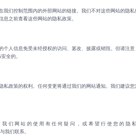
在我们控制范围内的外部网站的链接。我们不对这些网站的隐私
信息之前查看这些网站的隐私政策。
的个人信息免受未经授权的访问、篡改、披露或销毁。但请注意
%安全的。
隐私政策的权利。任何变更将通过我们的网站通知。我们建议您
、我们网站的使用有任何疑问，或希望行使您的隐
.com与我们联系。