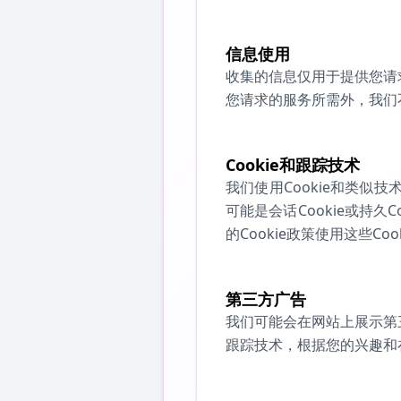
信息使用
收集的信息仅用于提供您请
您请求的服务所需外，我们
Cookie和跟踪技术
我们使用Cookie和类似
可能是会话Cookie或持久
的Cookie政策使用这些Co
第三方广告
我们可能会在网站上展示第三方
跟踪技术，根据您的兴趣和