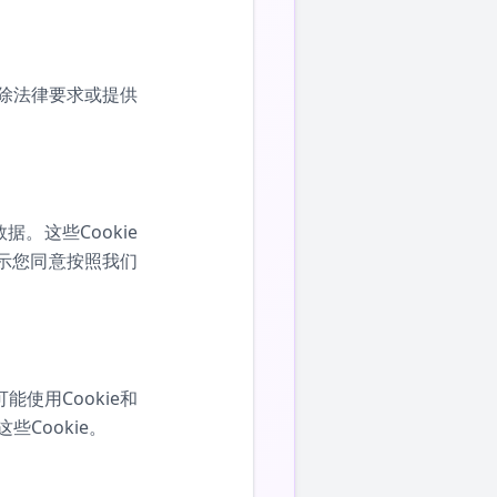
除法律要求或提供
。这些Cookie
即表示您同意按照我们
能使用Cookie和
Cookie。