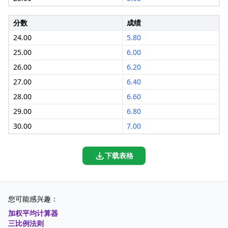
分数
成绩
24.00
5.80
25.00
6.00
26.00
6.20
27.00
6.40
28.00
6.60
29.00
6.80
30.00
7.00
下载表格
您可能感兴趣：
加权平均计算器
三比例法则