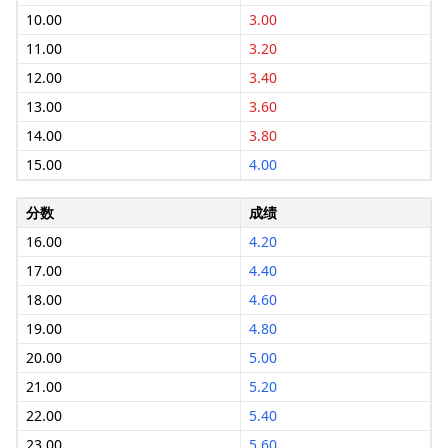
10.00
3.00
11.00
3.20
12.00
3.40
13.00
3.60
14.00
3.80
15.00
4.00
分数
成绩
16.00
4.20
17.00
4.40
18.00
4.60
19.00
4.80
20.00
5.00
21.00
5.20
22.00
5.40
23.00
5.60