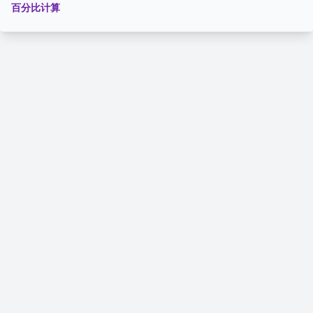
百分比计算