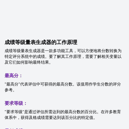
成绩等级量表生成器的工作原理
成绩等级量表生成器是一款多功能工具，可以方便地将分数转换为
特定评分系统中的成绩。要了解其工作原理，需要了解相关变量以
及它们如何影响最终结果。
最高分：
"最高分"代表评估中可获得的最高分数。该值用作学生分数的评分
参考。
要求等级：
"要求等级"是通过评估所需达到的最高分数的百分比。在许多教育
体系中，获得及格成绩需要达到该百分比的特定值。