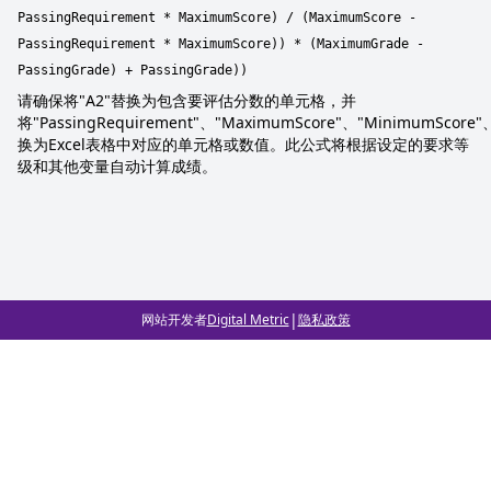
PassingRequirement * MaximumScore) / (MaximumScore -
PassingRequirement * MaximumScore)) * (MaximumGrade -
PassingGrade) + PassingGrade))
请确保将"A2"替换为包含要评估分数的单元格，并
将"PassingRequirement"、"MaximumScore"、"MinimumScore
换为Excel表格中对应的单元格或数值。此公式将根据设定的要求等
级和其他变量自动计算成绩。
|
网站开发者
Digital Metric
隐私政策