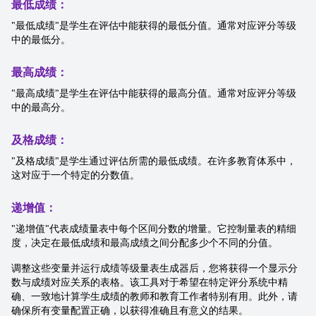
最低成绩：
"最低成绩"是学生在评估中能获得的最低分值。通常对应评分等级
中的最低分。
最高成绩：
"最高成绩"是学生在评估中能获得的最高分值。通常对应评分等级
中的最高分。
及格成绩：
"及格成绩"是学生通过评估所需的最低成绩。在许多教育体系中，
这对应于一个特定的分数值。
递增值：
"递增值"代表成绩量表中每个区间分数的增量。它控制量表的精细
度，决定在最低成绩和最高成绩之间分配多少个不同的分值。
调整这些变量并运行成绩等级量表生成器后，您将获得一个显示分
数与成绩对应关系的表格。该工具对于希望在特定评分系统中精
确、一致地计算学生成绩的教师和教育工作者特别有用。此外，请
确保所有变量配置正确，以获得准确且有意义的结果。