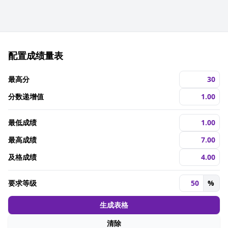
配置成绩量表
最高分
分数递增值
最低成绩
最高成绩
及格成绩
要求等级
%
生成表格
清除