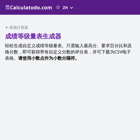
Calculatodo.com
其他计算器
成绩等级量表生成器
轻松生成自定义成绩等级量表。只需输入最高分、要求百分比和及
格分数，即可获得带有自定义分数的评分表，并可下载为CSV电子
表格。
请使用小数点作为小数分隔符。