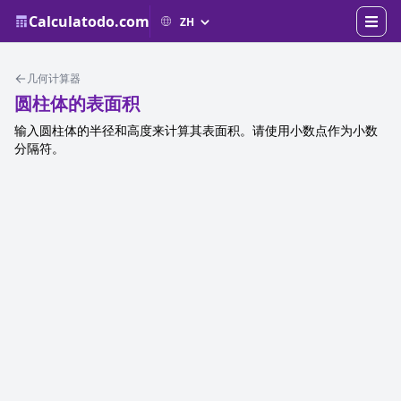
Calculatodo.com
几何计算器
圆柱体的表面积
输入圆柱体的半径和高度来计算其表面积。请使用小数点作为小数
分隔符。