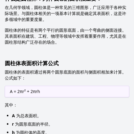
在几何学领域，圆柱体是一种常见的三维图形，广泛应用于各种实
际场景。与圆柱体相关的一项基本计算就是确定其表面积，这是许
多领域中的重要度量。
圆柱体的特征是有两个平行的圆形底面，由一个弯曲的侧面连接。
其表面积在建筑、工程、物理等领域中发挥着重要作用，尤其是在
圆柱形结构广泛存在的场合。
圆柱体表面积计算公式
圆柱体的表面积通过将两个圆形底面的面积与侧面积相加来计算。
公式如下：
A = 2πr² + 2πrh
其中：
A
为总表面积。
r
为圆形底面的半径。
h
为圆柱体的高度。