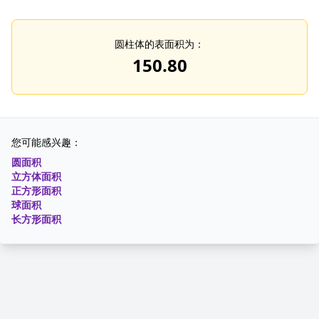
圆柱体的表面积为：
150.80
您可能感兴趣：
圆面积
立方体面积
正方形面积
球面积
长方形面积