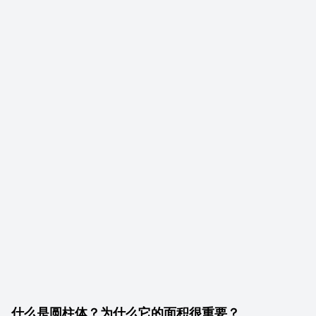
什么是圆柱体？为什么它的面积很重要？