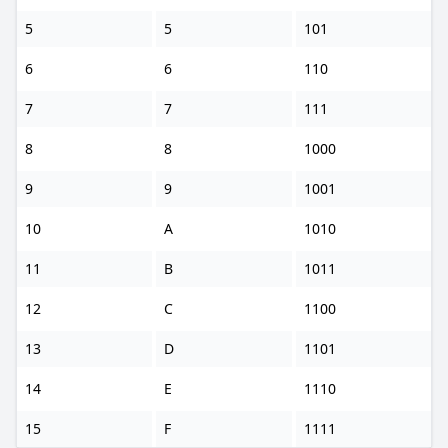
5
5
101
6
6
110
7
7
111
8
8
1000
9
9
1001
10
A
1010
11
B
1011
12
C
1100
13
D
1101
14
E
1110
15
F
1111