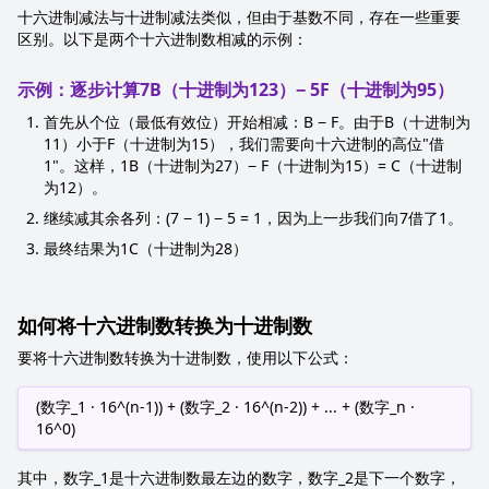
十六进制减法与十进制减法类似，但由于基数不同，存在一些重要
区别。以下是两个十六进制数相减的示例：
示例：逐步计算7B（十进制为123）− 5F（十进制为95）
首先从个位（最低有效位）开始相减：B − F。由于B（十进制为
11）小于F（十进制为15），我们需要向十六进制的高位"借
1"。这样，1B（十进制为27）− F（十进制为15）= C（十进制
为12）。
继续减其余各列：(7 − 1) − 5 = 1，因为上一步我们向7借了1。
最终结果为1C（十进制为28）
如何将十六进制数转换为十进制数
要将十六进制数转换为十进制数，使用以下公式：
(数字_1 · 16^(n-1)) + (数字_2 · 16^(n-2)) + ... + (数字_n ·
16^0)
其中，数字_1是十六进制数最左边的数字，数字_2是下一个数字，