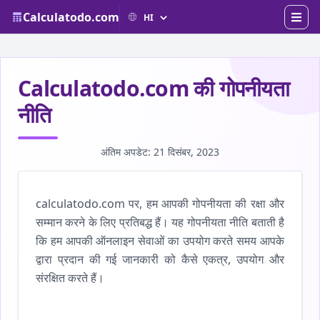
Calculatodo.com
Calculatodo.com की गोपनीयता
नीति
अंतिम अपडेट: 21 दिसंबर, 2023
calculatodo.com पर, हम आपकी गोपनीयता की रक्षा और
सम्मान करने के लिए प्रतिबद्ध हैं। यह गोपनीयता नीति बताती है
कि हम आपकी ऑनलाइन सेवाओं का उपयोग करते समय आपके
द्वारा प्रदान की गई जानकारी को कैसे एकत्र, उपयोग और
संरक्षित करते हैं।