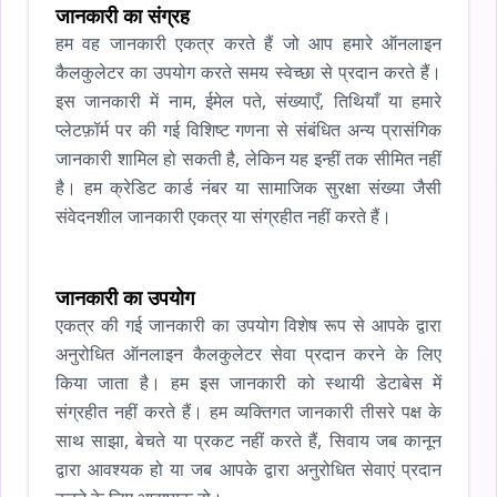
जानकारी का संग्रह
हम वह जानकारी एकत्र करते हैं जो आप हमारे ऑनलाइन
कैलकुलेटर का उपयोग करते समय स्वेच्छा से प्रदान करते हैं।
इस जानकारी में नाम, ईमेल पते, संख्याएँ, तिथियाँ या हमारे
प्लेटफ़ॉर्म पर की गई विशिष्ट गणना से संबंधित अन्य प्रासंगिक
जानकारी शामिल हो सकती है, लेकिन यह इन्हीं तक सीमित नहीं
है। हम क्रेडिट कार्ड नंबर या सामाजिक सुरक्षा संख्या जैसी
संवेदनशील जानकारी एकत्र या संग्रहीत नहीं करते हैं।
जानकारी का उपयोग
एकत्र की गई जानकारी का उपयोग विशेष रूप से आपके द्वारा
अनुरोधित ऑनलाइन कैलकुलेटर सेवा प्रदान करने के लिए
किया जाता है। हम इस जानकारी को स्थायी डेटाबेस में
संग्रहीत नहीं करते हैं। हम व्यक्तिगत जानकारी तीसरे पक्ष के
साथ साझा, बेचते या प्रकट नहीं करते हैं, सिवाय जब कानून
द्वारा आवश्यक हो या जब आपके द्वारा अनुरोधित सेवाएं प्रदान