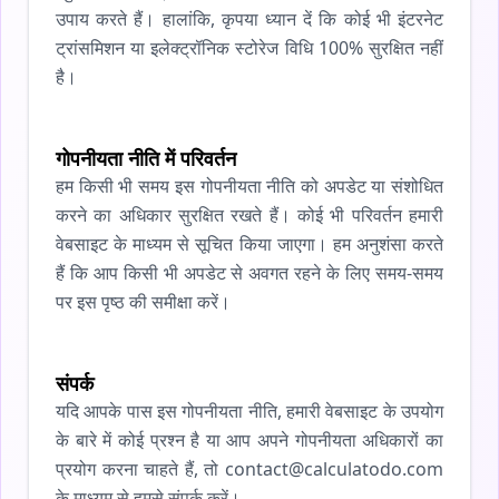
उपाय करते हैं। हालांकि, कृपया ध्यान दें कि कोई भी इंटरनेट
ट्रांसमिशन या इलेक्ट्रॉनिक स्टोरेज विधि 100% सुरक्षित नहीं
है।
गोपनीयता नीति में परिवर्तन
हम किसी भी समय इस गोपनीयता नीति को अपडेट या संशोधित
करने का अधिकार सुरक्षित रखते हैं। कोई भी परिवर्तन हमारी
वेबसाइट के माध्यम से सूचित किया जाएगा। हम अनुशंसा करते
हैं कि आप किसी भी अपडेट से अवगत रहने के लिए समय-समय
पर इस पृष्ठ की समीक्षा करें।
संपर्क
यदि आपके पास इस गोपनीयता नीति, हमारी वेबसाइट के उपयोग
के बारे में कोई प्रश्न है या आप अपने गोपनीयता अधिकारों का
प्रयोग करना चाहते हैं, तो contact@calculatodo.com
के माध्यम से हमसे संपर्क करें।