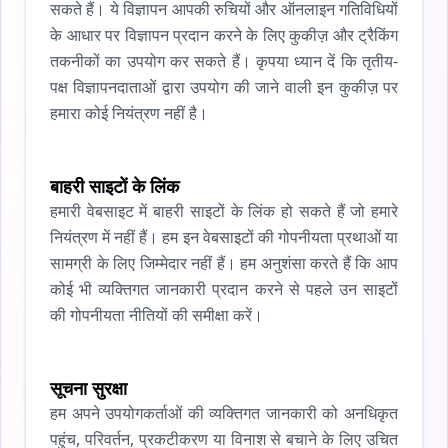
सकते हैं। ये विज्ञापन आपकी रुचियों और ऑनलाइन गतिविधियों
के आधार पर विज्ञापन प्रदान करने के लिए कुकीज़ और ट्रैकिंग
तकनीकों का उपयोग कर सकते हैं। कृपया ध्यान दें कि तृतीय-
पक्ष विज्ञापनदाताओं द्वारा उपयोग की जाने वाली इन कुकीज़ पर
हमारा कोई नियंत्रण नहीं है।
बाहरी साइटों के लिंक
हमारी वेबसाइट में बाहरी साइटों के लिंक हो सकते हैं जो हमारे
नियंत्रण में नहीं हैं। हम इन वेबसाइटों की गोपनीयता प्रथाओं या
सामग्री के लिए जिम्मेदार नहीं हैं। हम अनुशंसा करते हैं कि आप
कोई भी व्यक्तिगत जानकारी प्रदान करने से पहले उन साइटों
की गोपनीयता नीतियों की समीक्षा करें।
सूचना सुरक्षा
हम अपने उपयोगकर्ताओं की व्यक्तिगत जानकारी को अनधिकृत
पहुंच, परिवर्तन, प्रकटीकरण या विनाश से बचाने के लिए उचित