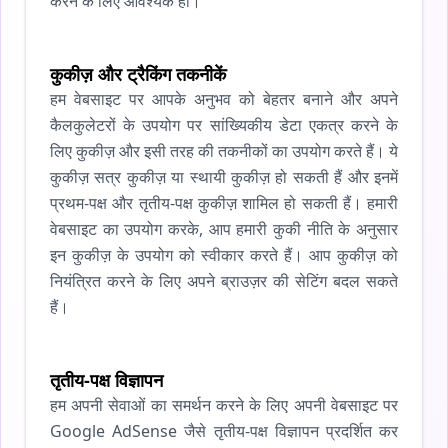
करने के लिए आवश्यक हो।
कुकीज़ और ट्रैकिंग तकनीकें
हम वेबसाइट पर आपके अनुभव को बेहतर बनाने और अपने
कैलकुलेटरों के उपयोग पर सांख्यिकीय डेटा एकत्र करने के
लिए कुकीज़ और इसी तरह की तकनीकों का उपयोग करते हैं। ये
कुकीज़ सत्र कुकीज़ या स्थायी कुकीज़ हो सकती हैं और इनमें
प्रथम-पक्ष और तृतीय-पक्ष कुकीज़ शामिल हो सकती हैं। हमारी
वेबसाइट का उपयोग करके, आप हमारी कुकी नीति के अनुसार
इन कुकीज़ के उपयोग को स्वीकार करते हैं। आप कुकीज़ को
नियंत्रित करने के लिए अपने ब्राउज़र की सेटिंग बदल सकते
हैं।
तृतीय-पक्ष विज्ञापन
हम अपनी सेवाओं का समर्थन करने के लिए अपनी वेबसाइट पर
Google AdSense जैसे तृतीय-पक्ष विज्ञापन प्रदर्शित कर