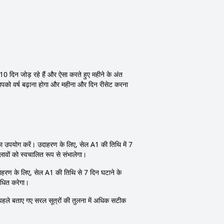
0 दिन जोड़ रहे हैं और ऐसा करते हुए महीने के अंत
आपको वर्ष बढ़ाना होगा और महीना और दिन रीसेट करना
 उपयोग करें। उदाहरण के लिए, सेल A1 की तिथि में 7
ावों को स्वचालित रूप से संभालेगा।
हरण के लिए, सेल A1 की तिथि से 7 दिन घटाने के
बंधित करेगा।
हें पहले बताए गए सरल सूत्रों की तुलना में अधिक सटीक