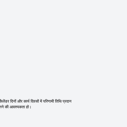
ेंडर दिनों और कार्य दिवसों में परिणामी तिथि प्रदान
जानने की आवश्यकता हो।