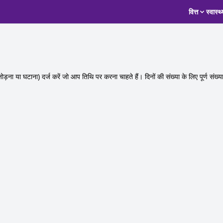
वित्त
स्वास्थ्
़ना या घटाना) दर्ज करें जो आप तिथि पर करना चाहते हैं। दिनों की संख्या के लिए पूर्ण संख्