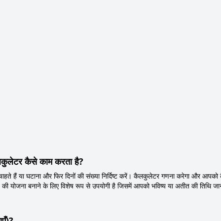
ैलकुलेटर कैसे काम करता है?
हते हैं या घटाना और फिर दिनों की संख्या निर्दिष्ट करें। कैलकुलेटर गणना करेगा और आपको कैल
ति की योजना बनाने के लिए विशेष रूप से उपयोगी है जिसमें आपको भविष्य या अतीत की तिथि 
ाएँ)?