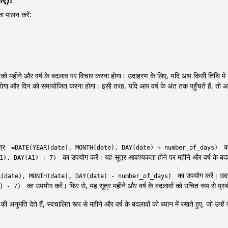
का पालन करें:
पको महीने और वर्ष के बदलाव पर विचार करना होगा। उदाहरण के लिए, यदि आप किसी तिथि में 1
ा होगा और दिन को समायोजित करना होगा। इसी तरह, यदि आप वर्ष के अंत तक पहुँचते हैं, तो 
त्र
का
=DATE(YEAR(date), MONTH(date), DAY(date) + number_of_days)
का उपयोग करें। यह सूत्र आवश्यकता होने पर महीने और वर्ष के बदल
1), DAY(A1) + 7)
का उपयोग करें। उदा
R(date), MONTH(date), DAY(date) - number_of_days)
का उपयोग करें। फिर से, यह सूत्र महीने और वर्ष के बदलावों को उचित रूप से प्र
) - 7)
ी अनुमति देते हैं, स्वचालित रूप से महीने और वर्ष के बदलावों को ध्यान में रखते हुए, जो उन्