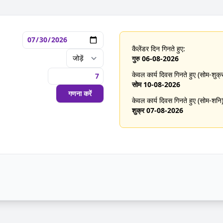
कैलेंडर दिन गिनते हुए:
गुरु 06-08-2026
केवल कार्य दिवस गिनते हुए (सोम-शुक्र
सोम 10-08-2026
गणना करें
केवल कार्य दिवस गिनते हुए (सोम-शनि)
शुक्र 07-08-2026