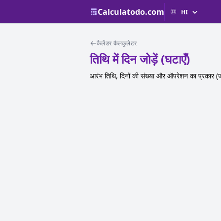
Calculatodo.com
कैलेंडर कैलकुलेटर
तिथि में दिन जोड़ें (घटाएँ)
आरंभ तिथि, दिनों की संख्या और ऑपरेशन का प्रकार (जोड