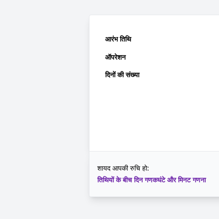
आरंभ तिथि
ऑपरेशन
दिनों की संख्या
शायद आपकी रुचि हो:
तिथियों के बीच दिन गणक
घंटे और मिनट गणना