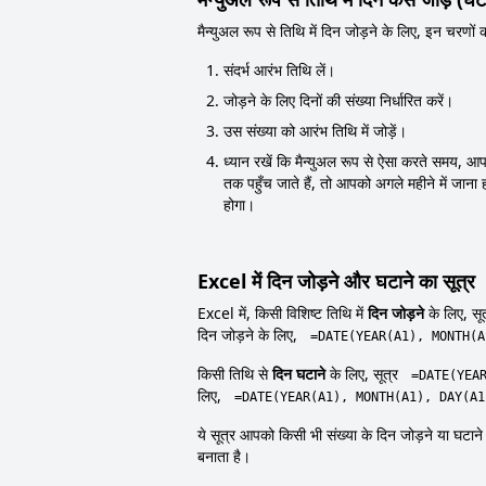
मैन्युअल रूप से तिथि में दिन जोड़ने के लिए, इन चरणों 
संदर्भ आरंभ तिथि लें।
जोड़ने के लिए दिनों की संख्या निर्धारित करें।
उस संख्या को आरंभ तिथि में जोड़ें।
ध्यान रखें कि मैन्युअल रूप से ऐसा करते समय, आ
तक पहुँच जाते हैं, तो आपको अगले महीने में जान
होगा।
Excel में दिन जोड़ने और घटाने का सूत्र
Excel में, किसी विशिष्ट तिथि में
दिन जोड़ने
के लिए, सू
दिन जोड़ने के लिए,
=DATE(YEAR(A1), MONTH(A
किसी तिथि से
दिन घटाने
के लिए, सूत्र
=DATE(YEA
लिए,
=DATE(YEAR(A1), MONTH(A1), DAY(A1
ये सूत्र आपको किसी भी संख्या के दिन जोड़ने या घटाने क
बनाता है।