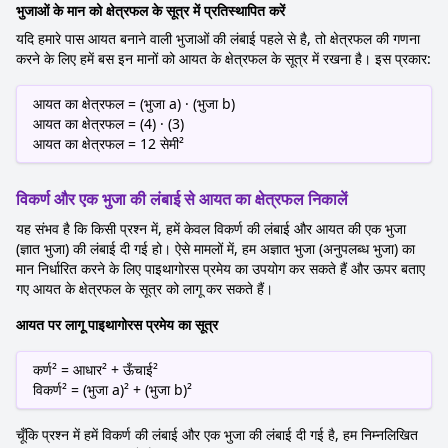
भुजाओं के मान को क्षेत्रफल के सूत्र में प्रतिस्थापित करें
यदि हमारे पास आयत बनाने वाली भुजाओं की लंबाई पहले से है, तो क्षेत्रफल की गणना
करने के लिए हमें बस इन मानों को आयत के क्षेत्रफल के सूत्र में रखना है। इस प्रकार:
आयत का क्षेत्रफल = (भुजा a) · (भुजा b)
आयत का क्षेत्रफल = (4) · (3)
आयत का क्षेत्रफल = 12 सेमी²
विकर्ण और एक भुजा की लंबाई से आयत का क्षेत्रफल निकालें
यह संभव है कि किसी प्रश्न में, हमें केवल विकर्ण की लंबाई और आयत की एक भुजा
(ज्ञात भुजा) की लंबाई दी गई हो। ऐसे मामलों में, हम अज्ञात भुजा (अनुपलब्ध भुजा) का
मान निर्धारित करने के लिए पाइथागोरस प्रमेय का उपयोग कर सकते हैं और ऊपर बताए
गए आयत के क्षेत्रफल के सूत्र को लागू कर सकते हैं।
आयत पर लागू पाइथागोरस प्रमेय का सूत्र
कर्ण² = आधार² + ऊँचाई²
विकर्ण² = (भुजा a)² + (भुजा b)²
चूँकि प्रश्न में हमें विकर्ण की लंबाई और एक भुजा की लंबाई दी गई है, हम निम्नलिखित