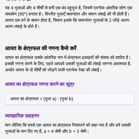
यह 4 भुजाओं और 4 शीर्षों से बनी एक बंद बहुभुज है, जिसमें प्रत्येक आंतरिक कोण एक
समकोण (90°) बनाता है। विपरीत भुजाएँ समानांतर और समान लंबाई की भी होती हैं।
आयत एक वर्ग के समान होता है, सिवाय इसके कि समानांतर भुजाओं के 2 जोड़े अलग-
अलग लंबाई के होते हैं।
आयत के क्षेत्रफल की गणना कैसे करें
आयत का क्षेत्रफल उसके आंतरिक भाग में क्षेत्रफल इकाइयों की संख्या को दर्शाता है।
इसकी गणना करने के लिए, पहले आपको उसकी भुजाओं की लंबाई जानना आवश्यक है,
अर्थात आयत के दो शीर्षों को जोड़ने वाली प्रत्येक रेखा की लंबाई।
आयत का क्षेत्रफल गणना करने का सूत्र
आयत का क्षेत्रफल = (भुजा a) · (भुजा b)
व्यावहारिक उदाहरण
मान लीजिए कि हमसे एक आयत का क्षेत्रफल निकालने को कहा गया है और हमें उसकी
भुजाओं के मान दिए गए हैं, a = 4 सेमी और b = 3 सेमी।