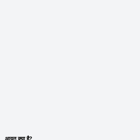
आयत क्या है?