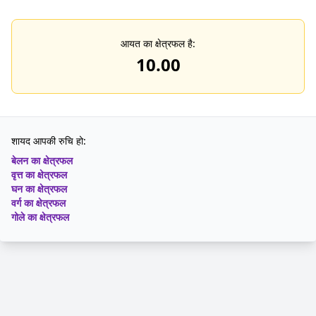
आयत का क्षेत्रफल है:
10.00
शायद आपकी रुचि हो:
बेलन का क्षेत्रफल
वृत्त का क्षेत्रफल
घन का क्षेत्रफल
वर्ग का क्षेत्रफल
गोले का क्षेत्रफल