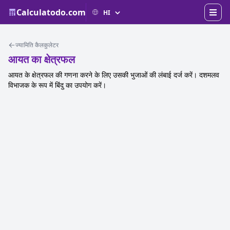
Calculatodo.com
ज्यामिति कैलकुलेटर
आयत का क्षेत्रफल
आयत के क्षेत्रफल की गणना करने के लिए उसकी भुजाओं की लंबाई दर्ज करें। दशमलव
विभाजक के रूप में बिंदु का उपयोग करें।