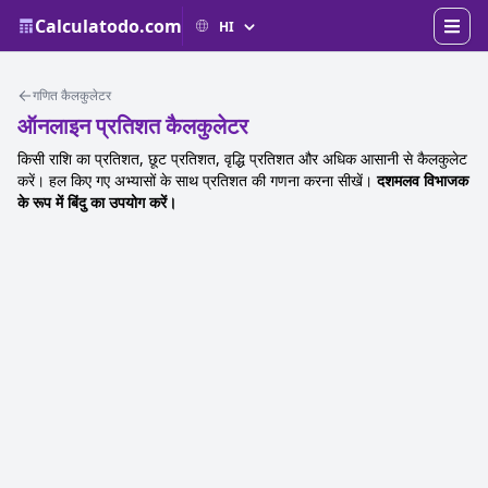
Calculatodo.com
गणित कैलकुलेटर
ऑनलाइन प्रतिशत कैलकुलेटर
किसी राशि का प्रतिशत, छूट प्रतिशत, वृद्धि प्रतिशत और अधिक आसानी से कैलकुलेट
करें। हल किए गए अभ्यासों के साथ प्रतिशत की गणना करना सीखें।
दशमलव विभाजक
के रूप में बिंदु का उपयोग करें।