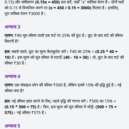
0.15) और समीकरण
(0.15x = 450)
हल करें, जहाँ "x" मासिक वेतन है। दोनों पक्षों
को 0.15 से विभाजित करने पर
(x = 450 / 0.15 = 3000)
मिलता है। इसलिए,
पूरा मासिक वेतन ₹3000 है।
अभ्यास 3
प्रश्न:
₹40 मूल कीमत वाली एक शर्ट पर 25% की छूट है। छूट के बाद शर्ट की कीमत
कितनी है?
हल:
सबसे पहले, छूट का मूल्य कैलकुलेट करें। ₹40 का 25% =
(0.25 * 40 =
10)
है। इस मूल्य को मूल कीमत से घटाएँ:
(40 - 10 = 30)
। तो, छूट के बाद शर्ट की
कीमत ₹30 है।
अभ्यास 4
प्रश्न:
एक मोबाइल फोन की कीमत ₹500 है, लेकिन इसमें 15% की वृद्धि हुई है। नई
कीमत क्या है?
हल:
नई कीमत ज्ञात करने के लिए, पहले वृद्धि की गणना करें। ₹500 का 15% =
(0.15 * 500 = 75)
है। फिर, इस मूल्य को मूल कीमत में जोड़ें:
(500 + 75 =
575)
। नई कीमत ₹575 है।
अभ्यास 5