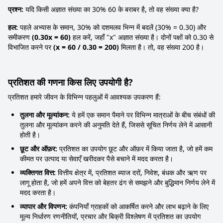
प्रश्न:
यदि किसी अज्ञात संख्या का 30% 60 के बराबर है, तो वह संख्या क्या है?
हल:
पहले अभ्यास के समान, 30% को दशमलव भिन्न में बदलें (30% = 0.30) और
समीकरण
(0.30x = 60)
हल करें, जहाँ "x" अज्ञात संख्या है। दोनों पक्षों को 0.30 से
विभाजित करने पर
(x = 60 / 0.30 = 200)
मिलता है। तो, वह संख्या 200 है।
प्रतिशत की गणना किस लिए उपयोगी है?
प्रतिशत हमारे जीवन के विभिन्न पहलुओं में आवश्यक उपकरण हैं:
तुलना और मूल्यांकन:
ये हमें एक समान पैमाने पर विभिन्न मात्राओं के बीच संबंधों की
तुलना और मूल्यांकन करने की अनुमति देते हैं, जिससे सूचित निर्णय लेने में आसानी
होती है।
छूट और ऑफ़र:
प्रतिशत का उपयोग छूट और ऑफ़र में किया जाता है, जो हमें कम
कीमत पर उत्पाद या सेवाएँ खरीदकर पैसे बचाने में मदद करता है।
व्यक्तिगत वित्त:
वित्तीय क्षेत्र में, प्रतिशत ब्याज दरों, निवेश, बंधक और ऋण पर
लागू होता है, जो हमें अपने वित्त को बेहतर ढंग से समझने और बुद्धिमान निर्णय लेने में
मदद करता है।
व्यापार और विपणन:
कंपनियाँ ग्राहकों को आकर्षित करने और लाभ बढ़ाने के लिए
मूल्य निर्धारण रणनीतियों, प्रचार और बिक्री विश्लेषण में प्रतिशत का उपयोग