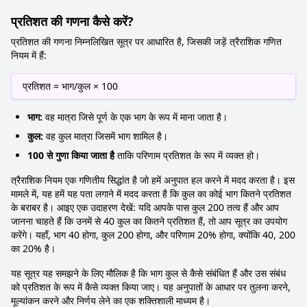
प्रतिशत की गणना कैसे करें?
प्रतिशत की गणना निम्नलिखित सूत्र पर आधारित है, जिसकी जड़ें त्रैराशिक गणित
नियम में हैं:
प्रतिशत = भाग/कुल × 100
भाग:
वह मात्रा जिसे पूर्ण के एक भाग के रूप में माना जाता है।
कुल:
वह कुल मात्रा जिसमें भाग शामिल है।
100 से गुणा किया जाता है
ताकि परिणाम प्रतिशत के रूप में व्यक्त हो।
त्रैराशिक नियम एक गणितीय सिद्धांत है जो हमें अनुपात हल करने में मदद करता है। इस
मामले में, यह हमें यह पता लगाने में मदद करता है कि कुल का कोई भाग कितने प्रतिशत
के बराबर है। आइए एक उदाहरण देखें: यदि आपके पास कुल 200 तत्व हैं और आप
जानना चाहते हैं कि उनमें से 40 कुल का कितने प्रतिशत हैं, तो आप सूत्र का उपयोग
करेंगे। यहाँ, भाग 40 होगा, कुल 200 होगा, और परिणाम 20% होगा, क्योंकि 40, 200
का 20% है।
यह सूत्र यह समझने के लिए मौलिक है कि भाग कुल से कैसे संबंधित हैं और उस संबंध
को प्रतिशत के रूप में कैसे व्यक्त किया जाए। यह अनुपातों के आधार पर तुलना करने,
मूल्यांकन करने और निर्णय लेने का एक शक्तिशाली माध्यम है।