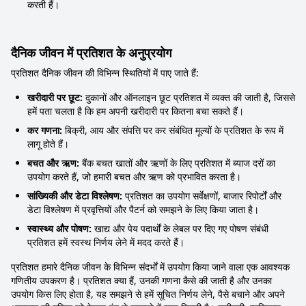
करती हैं।
दैनिक जीवन में प्रतिशत के अनुप्रयोग
प्रतिशत दैनिक जीवन की विभिन्न स्थितियों में पाए जाते हैं:
खरीदारी पर छूट:
दुकानों और ऑनलाइन छूट प्रतिशत में व्यक्त की जाती है, जिससे
हमें पता चलता है कि हम अपनी खरीदारी पर कितना बचा सकते हैं।
कर गणना:
बिक्री, आय और संपत्ति पर कर संबंधित मूल्यों के प्रतिशत के रूप में
लागू होते हैं।
बचत और ऋण:
बैंक बचत खातों और ऋणों के लिए प्रतिशत में ब्याज दरों का
उपयोग करते हैं, जो हमारी बचत और ऋण को प्रभावित करता है।
सांख्यिकी और डेटा विश्लेषण:
प्रतिशत का उपयोग सर्वेक्षणों, बाजार रिपोर्टों और
डेटा विश्लेषण में प्रवृत्तियों और पैटर्न को समझने के लिए किया जाता है।
स्वास्थ्य और पोषण:
खाद्य और पेय पदार्थों के लेबल पर दिए गए पोषण संबंधी
प्रतिशत हमें स्वस्थ निर्णय लेने में मदद करते हैं।
प्रतिशत हमारे दैनिक जीवन के विभिन्न संदर्भों में उपयोग किया जाने वाला एक आवश्यक
गणितीय उपकरण है। प्रतिशत क्या हैं, उनकी गणना कैसे की जाती है और उनका
उपयोग किस लिए होता है, यह समझने से हमें सूचित निर्णय लेने, पैसे बचाने और अपने