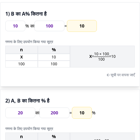
1) B का A% कितना है
% का
=
10
गणना के लिए उपयोग किया गया सूत्र
n
%
10
×
100
X
=
=
10
X
10
100
100
100
सूची पर वापस जाएँ
2) A, B का कितना % है
का
=
10
%
गणना के लिए उपयोग किया गया सूत्र
n
%