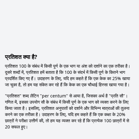
प्रतिशत क्या है?
प्रतिशत 100 के संबंध में किसी पूर्ण के एक भाग या अंश को दर्शाने का एक तरीका है।
दूसरे शब्दों में, प्रतिशत हमें बताता है कि 100 के संदर्भ में किसी पूर्ण के कितने भाग
प्रदर्शित किए गए हैं। उदाहरण के लिए, यदि हम कहते हैं कि एक केक का 25% खाया
जा चुका है, तो हम यह संकेत कर रहे हैं कि केक का एक चौथाई हिस्सा खाया गया है।
"प्रतिशत" शब्द लैटिन "per centum" से आया है, जिसका अर्थ है "प्रति सौ"।
गणित में, इसका उपयोग सौ के संबंध में किसी पूर्ण के एक भाग को व्यक्त करने के लिए
किया जाता है। इसलिए, प्रतिशत अनुपातों को दर्शाने और विभिन्न मात्राओं की तुलना
करने का एक तरीका है। उदाहरण के लिए, यदि हम कहते हैं कि एक कक्षा के 20%
छात्रों ने परीक्षा उत्तीर्ण की, तो हम यह व्यक्त कर रहे हैं कि प्रत्येक 100 छात्रों में से
20 सफल हुए।