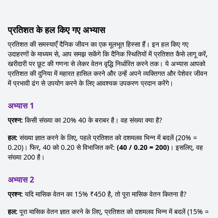
प्रतिशत के हल किए गए अभ्यास
प्रतिशत की समस्याएँ दैनिक जीवन का एक मूलभूत हिस्सा हैं। इन हल किए गए
उदाहरणों के माध्यम से, आप समझ सकेंगे कि दैनिक स्थितियों में प्रतिशत कैसे लागू करें,
खरीदारी पर छूट की गणना से लेकर वेतन वृद्धि निर्धारित करने तक। ये अभ्यास आपको
प्रतिशत की दुनिया में महारत हासिल करने और उन्हें अपने व्यक्तिगत और पेशेवर जीवन
में प्रभावी ढंग से उपयोग करने के लिए आवश्यक उपकरण प्रदान करेंगे।
अभ्यास 1
प्रश्न:
किसी संख्या का 20% 40 के बराबर है। वह संख्या क्या है?
हल:
संख्या ज्ञात करने के लिए, पहले प्रतिशत को दशमलव भिन्न में बदलें (20% =
0.20)। फिर, 40 को 0.20 से विभाजित करें:
(40 / 0.20 = 200)
। इसलिए, वह
संख्या 200 है।
अभ्यास 2
प्रश्न:
यदि मासिक वेतन का 15% ₹450 है, तो पूरा मासिक वेतन कितना है?
हल:
पूरा मासिक वेतन ज्ञात करने के लिए, प्रतिशत को दशमलव भिन्न में बदलें (15% =