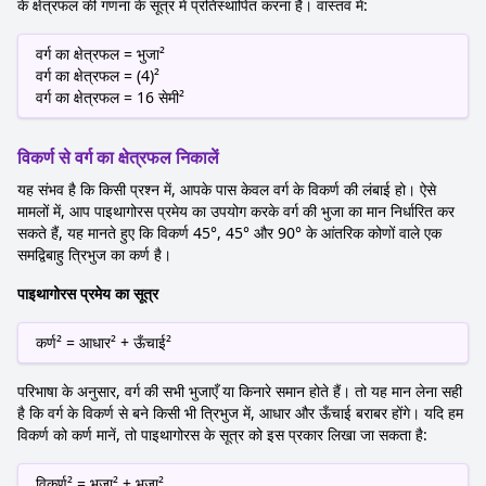
के क्षेत्रफल की गणना के सूत्र में प्रतिस्थापित करना है। वास्तव में:
वर्ग का क्षेत्रफल = भुजा²
वर्ग का क्षेत्रफल = (4)²
वर्ग का क्षेत्रफल = 16 सेमी²
विकर्ण से वर्ग का क्षेत्रफल निकालें
यह संभव है कि किसी प्रश्न में, आपके पास केवल वर्ग के विकर्ण की लंबाई हो। ऐसे
मामलों में, आप पाइथागोरस प्रमेय का उपयोग करके वर्ग की भुजा का मान निर्धारित कर
सकते हैं, यह मानते हुए कि विकर्ण 45°, 45° और 90° के आंतरिक कोणों वाले एक
समद्विबाहु त्रिभुज का कर्ण है।
पाइथागोरस प्रमेय का सूत्र
कर्ण² = आधार² + ऊँचाई²
परिभाषा के अनुसार, वर्ग की सभी भुजाएँ या किनारे समान होते हैं। तो यह मान लेना सही
है कि वर्ग के विकर्ण से बने किसी भी त्रिभुज में, आधार और ऊँचाई बराबर होंगे। यदि हम
विकर्ण को कर्ण मानें, तो पाइथागोरस के सूत्र को इस प्रकार लिखा जा सकता है:
विकर्ण² = भुजा² + भुजा²