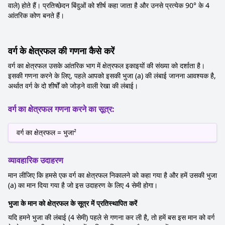
वाले) होते हैं। प्रतिच्छेदन बिंदुओं को शीर्ष कहा जाता है और उनसे प्रत्येक 90° के 4
आंतरिक कोण बनते हैं।
वर्ग के क्षेत्रफल की गणना कैसे करें
वर्ग का क्षेत्रफल उसके आंतरिक भाग में क्षेत्रफल इकाइयों की संख्या को दर्शाता है।
इसकी गणना करने के लिए, पहले आपको इसकी भुजा (a) की लंबाई जानना आवश्यक है,
अर्थात वर्ग के दो शीर्षों को जोड़ने वाली रेखा की लंबाई।
वर्ग का क्षेत्रफल गणना करने का सूत्र:
वर्ग का क्षेत्रफल = भुजा²
व्यावहारिक उदाहरण
मान लीजिए कि हमसे एक वर्ग का क्षेत्रफल निकालने को कहा गया है और हमें उसकी भुजा
(a) का मान दिया गया है जो इस उदाहरण के लिए 4 सेमी होगा।
भुजा के मान को क्षेत्रफल के सूत्र में प्रतिस्थापित करें
यदि हमने भुजा की लंबाई (4 सेमी) पहले से गणना कर ली है, तो हमें बस इस मान को वर्ग