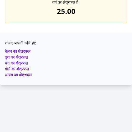
वर्ग का क्षेत्रफल है:
25.00
शायद आपकी रुचि हो:
बेलन का क्षेत्रफल
वृत्त का क्षेत्रफल
घन का क्षेत्रफल
गोले का क्षेत्रफल
आयत का क्षेत्रफल