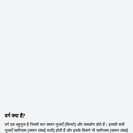
वर्ग क्या है?
वर्ग एक बहुभुज है जिसमें चार समान भुजाएँ (किनारे) और समकोण होते हैं। इसकी सभी
भुजाएँ सर्वांगसम (समान लंबाई वाली) होती हैं और इसके विकर्ण भी सर्वांगसम (समान लंबाई