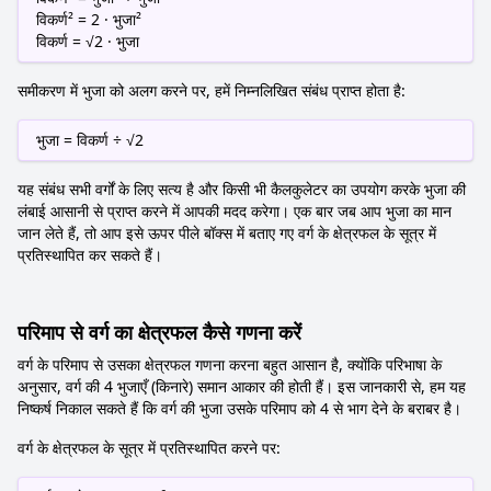
विकर्ण² = 2 · भुजा²
विकर्ण = √2 · भुजा
समीकरण में भुजा को अलग करने पर, हमें निम्नलिखित संबंध प्राप्त होता है:
भुजा = विकर्ण ÷ √2
यह संबंध सभी वर्गों के लिए सत्य है और किसी भी कैलकुलेटर का उपयोग करके भुजा की
लंबाई आसानी से प्राप्त करने में आपकी मदद करेगा। एक बार जब आप भुजा का मान
जान लेते हैं, तो आप इसे ऊपर पीले बॉक्स में बताए गए वर्ग के क्षेत्रफल के सूत्र में
प्रतिस्थापित कर सकते हैं।
परिमाप से वर्ग का क्षेत्रफल कैसे गणना करें
वर्ग के परिमाप से उसका क्षेत्रफल गणना करना बहुत आसान है, क्योंकि परिभाषा के
अनुसार, वर्ग की 4 भुजाएँ (किनारे) समान आकार की होती हैं। इस जानकारी से, हम यह
निष्कर्ष निकाल सकते हैं कि वर्ग की भुजा उसके परिमाप को 4 से भाग देने के बराबर है।
वर्ग के क्षेत्रफल के सूत्र में प्रतिस्थापित करने पर: