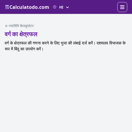
Calculatodo.com
ज्यामिति कैलकुलेटर
वर्ग का क्षेत्रफल
वर्ग के क्षेत्रफल की गणना करने के लिए भुजा की लंबाई दर्ज करें। दशमलव विभाजक के
रूप में बिंदु का उपयोग करें।