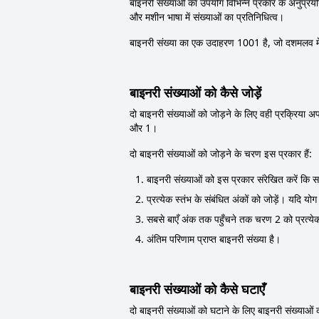
बाइनरी संख्याओं का उपयोग विभिन्न प्रकार के अनुप्रयोगो
और मशीन भाषा में संख्याओं का प्रतिनिधित्व।
बाइनरी संख्या का एक उदाहरण 1001 है, जो दशमलव में
बाइनरी संख्याओं को कैसे जोड़ें
दो बाइनरी संख्याओं को जोड़ने के लिए वही प्रक्रिया 
और 1।
दो बाइनरी संख्याओं को जोड़ने के चरण इस प्रकार हैं:
बाइनरी संख्याओं को इस प्रकार संरेखित करें कि सब
प्रत्येक स्तंभ के संबंधित अंकों को जोड़ें। यदि 
सबसे बाएँ अंक तक पहुँचने तक चरण 2 को प्रत्येक
अंतिम परिणाम प्राप्त बाइनरी संख्या है।
बाइनरी संख्याओं को कैसे घटाएँ
दो बाइनरी संख्याओं को घटाने के लिए बाइनरी संख्याओं क