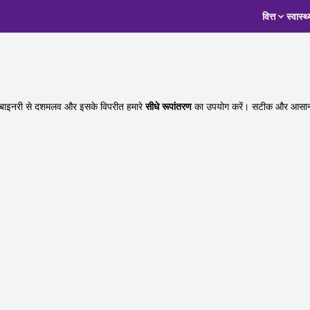
वित्त
स्वास्थ्
 बाइनरी से दशमलव और इसके विपरीत हमारे
सीधे रूपांतरण
का उपयोग करें। सटीक और आसानी 