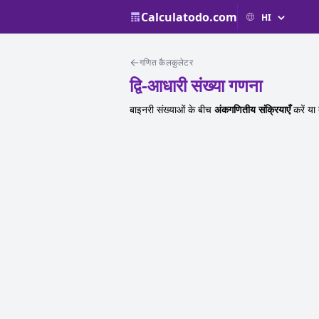
Calculatodo.com
गणित कैलकुलेटर
द्वि-आधारी संख्या गणना
बाइनरी संख्याओं के बीच
अंकगणितीय संक्रियाएँ
करें या