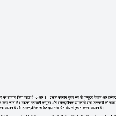
ंकों का उपयोग किया जाता है: 0 और 1। इसका उपयोग मुख्य रूप से कंप्यूटर विज्ञान और इलेक्ट्र
 लिए किया जाता है। बाइनरी प्रणाली कंप्यूटर और इलेक्ट्रॉनिक उपकरणों द्वारा जानकारी को स
ू करना आसान है और इलेक्ट्रॉनिक सर्किट द्वारा संसाधित और संग्रहीत करना आसान है।