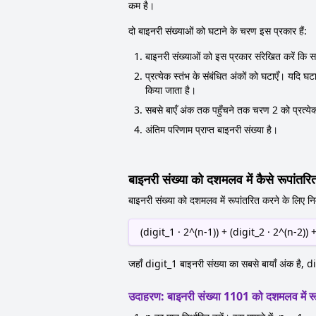
कम है।
दो बाइनरी संख्याओं को घटाने के चरण इस प्रकार हैं:
बाइनरी संख्याओं को इस प्रकार संरेखित करें कि सब
प्रत्येक स्तंभ के संबंधित अंकों को घटाएँ। यदि 
किया जाता है।
सबसे बाएँ अंक तक पहुँचने तक चरण 2 को प्रत्येक
अंतिम परिणाम प्राप्त बाइनरी संख्या है।
बाइनरी संख्या को दशमलव में कैसे रूपांतरित
बाइनरी संख्या को दशमलव में रूपांतरित करने के लिए न
(digit_1 · 2^(n-1)) + (digit_2 · 2^(n-2)) +
जहाँ digit_1 बाइनरी संख्या का सबसे बायाँ अंक है, d
उदाहरण: बाइनरी संख्या 1101 को दशमलव में रू