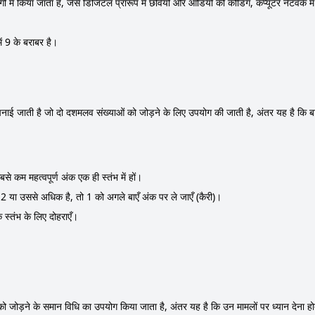
ं में किया जाता है, जैसे डिजिटल प्रारूप में छवियों और ऑडियो की कोडिंग, कंप्यूटर नेटवर्क में
 9 के बराबर है।
अपनाई जाती है जो दो दशमलव संख्याओं को जोड़ने के लिए उपयोग की जाती है, अंतर यह है कि बा
से कम महत्वपूर्ण अंक एक ही स्तंभ में हों।
योग 2 या उससे अधिक है, तो 1 को अगले बाएँ अंक पर ले जाएँ (कैरी)।
 स्तंभ के लिए दोहराएँ।
ो जोड़ने के समान विधि का उपयोग किया जाता है, अंतर यह है कि उन मामलों पर ध्यान देना होता है