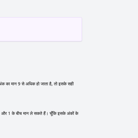
 अंक का मान 9 से अधिक हो जाता है, तो इसके सही
 0 और 1 के बीच मान ले सकते हैं। चूँकि इसके अंकों के