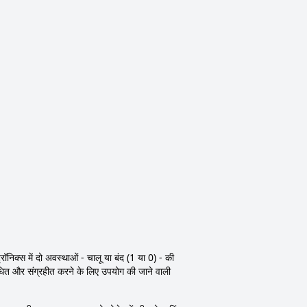
ॉनिक्स में दो अवस्थाओं - चालू या बंद (1 या 0) - की
ंसाधित और संग्रहीत करने के लिए उपयोग की जाने वाली