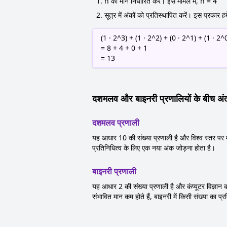
n का मान निर्धारित करें। इस मामले में, n = 4
सूत्र में अंकों को प्रतिस्थापित करें। इस प्रकार हम
(1 · 2^3) + (1 · 2^2) + (0 · 2^1) + (1 · 2^
= 8 + 4 + 0 + 1
= 13
दशमलव और बाइनरी प्रणालियों के बीच अं
दशमलव प्रणाली
यह आधार 10 की संख्या प्रणाली है और विश्व स्तर पर 
प्रतिनिधित्व के लिए एक नया अंक जोड़ना होता है।
बाइनरी प्रणाली
यह आधार 2 की संख्या प्रणाली है और कंप्यूटर विज्ञान क
संभावित मान कम होते हैं, बाइनरी में किसी संख्या का प्र