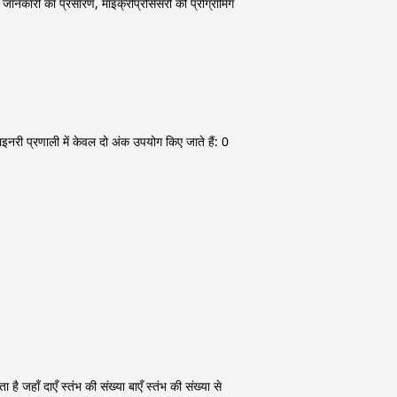
 जानकारी का प्रसारण, माइक्रोप्रोसेसरों की प्रोग्रामिंग
इनरी प्रणाली में केवल दो अंक उपयोग किए जाते हैं: 0
 जहाँ दाएँ स्तंभ की संख्या बाएँ स्तंभ की संख्या से