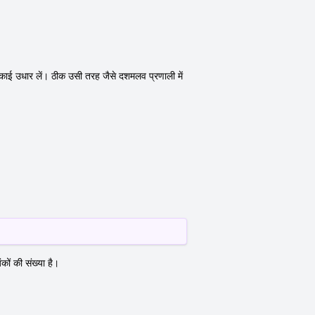
 इकाई उधार लें। ठीक उसी तरह जैसे दशमलव प्रणाली में
ों की संख्या है।