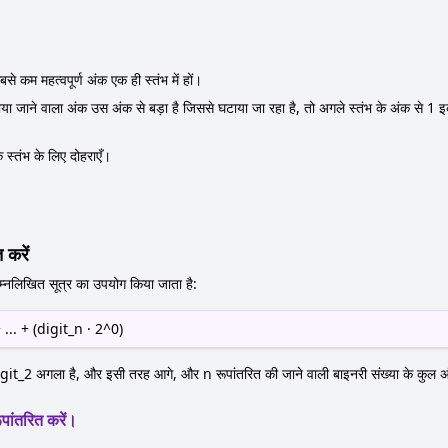
से कम महत्वपूर्ण अंक एक ही स्तंभ में हों।
घटाया जाने वाला अंक उस अंक से बड़ा है जिससे घटाया जा रहा है, तो अगले स्तंभ के अंक से 1
 स्तंभ के लिए दोहराएँ।
 करें
िम्नलिखित सूत्र का उपयोग किया जाता है:
 ... + (digit_n · 2^0)
igit_2 अगला है, और इसी तरह आगे, और n रूपांतरित की जाने वाली बाइनरी संख्या के कुल अंक
पांतरित करें।