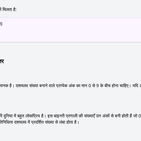
ें मिलता है:
0)
तर
मानक है। दशमलव संख्या बनाने वाले प्रत्येक अंक का मान 0 से 9 के बीच होना चाहिए। यदि
ी दुनिया में बहुत लोकप्रिय है। इस बाइनरी प्रणाली की संख्याएँ उन अंकों से बनी होती हैं जो
तिनिधित्व दशमलव में प्रदर्शित संख्या से लंबा होता है।