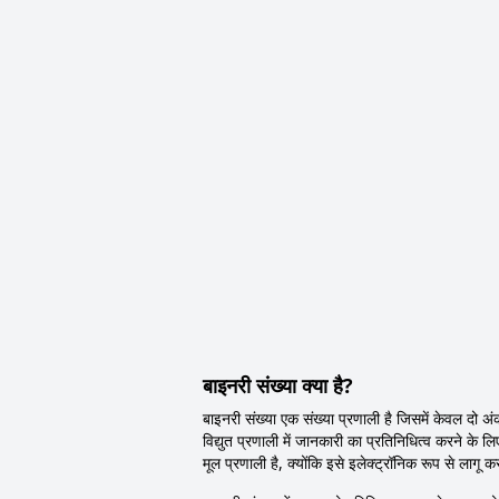
बाइनरी संख्या क्या है?
बाइनरी संख्या एक संख्या प्रणाली है जिसमें केवल दो अ
विद्युत प्रणाली में जानकारी का प्रतिनिधित्व करने के
मूल प्रणाली है, क्योंकि इसे इलेक्ट्रॉनिक रूप से लाग