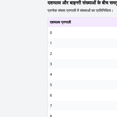
दशमलव और बाइनरी संख्याओं के बीच समतु
प्रत्येक संख्या प्रणाली में संख्याओं का प्रतिनिधित्व।
दशमलव प्रणाली
0
1
2
3
4
5
6
7
8