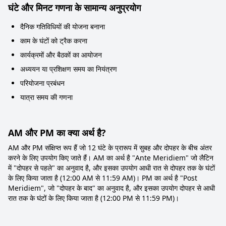
घंटे और मिनट गणना के सामान्य अनुप्रयोग
दैनिक गतिविधियों की योजना बनाना
काम के घंटों को ट्रैक करना
कार्यक्रमों और बैठकों का आयोजन
अध्ययन या प्रशिक्षण समय का नियंत्रण
परियोजना प्रबंधन
यात्रा समय की गणना
AM और PM का क्या अर्थ है?
AM और PM संक्षिप्त रूप हैं जो 12 घंटे के प्रारूप में सुबह और दोपहर के बीच अंतर
करने के लिए उपयोग किए जाते हैं। AM का अर्थ है "Ante Meridiem" जो लैटिन
में "दोपहर से पहले" का अनुवाद है, और इसका उपयोग आधी रात से दोपहर तक के घंटों
के लिए किया जाता है (12:00 AM से 11:59 AM)। PM का अर्थ है "Post
Meridiem", जो "दोपहर के बाद" का अनुवाद है, और इसका उपयोग दोपहर से आधी
रात तक के घंटों के लिए किया जाता है (12:00 PM से 11:59 PM)।