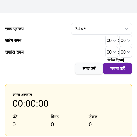
समय प्रारूप
आरंभ समय
:
समाप्ति समय
:
सेकंड दिखाएँ
साफ़ करें
गणना करें
समय अंतराल
00:00:00
घंटे
मिनट
सेकंड
0
0
0