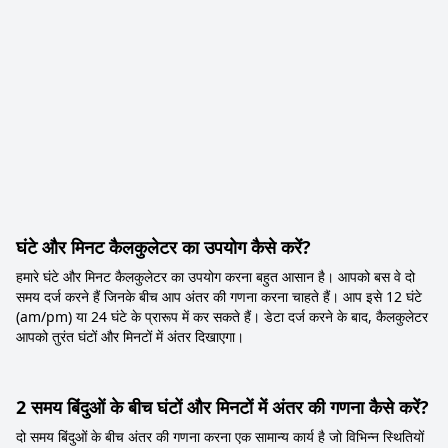
घंटे और मिनट कैलकुलेटर का उपयोग कैसे करें?
हमारे घंटे और मिनट कैलकुलेटर का उपयोग करना बहुत आसान है। आपको बस वे दो
समय दर्ज करने हैं जिनके बीच आप अंतर की गणना करना चाहते हैं। आप इसे 12 घंटे
(am/pm) या 24 घंटे के प्रारूप में कर सकते हैं। डेटा दर्ज करने के बाद, कैलकुलेटर
आपको तुरंत घंटों और मिनटों में अंतर दिखाएगा।
2 समय बिंदुओं के बीच घंटों और मिनटों में अंतर की गणना कैसे करें?
दो समय बिंदुओं के बीच अंतर की गणना करना एक सामान्य कार्य है जो विभिन्न स्थितियों