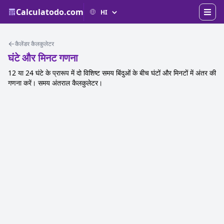
Calculatodo.com
कैलेंडर कैलकुलेटर
घंटे और मिनट गणना
12 या 24 घंटे के प्रारूप में दो विशिष्ट समय बिंदुओं के बीच घंटों और मिनटों में अंतर की
गणना करें। समय अंतराल कैलकुलेटर।