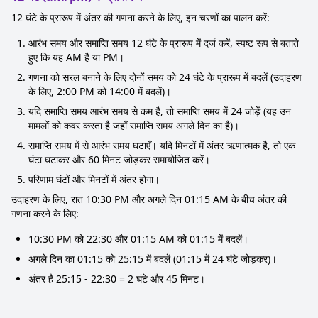
12 घंटे के प्रारूप में अंतर की गणना करने के लिए, इन चरणों का पालन करें:
आरंभ समय और समाप्ति समय 12 घंटे के प्रारूप में दर्ज करें, स्पष्ट रूप से बताते
हुए कि यह AM है या PM।
गणना को सरल बनाने के लिए दोनों समय को 24 घंटे के प्रारूप में बदलें (उदाहरण
के लिए, 2:00 PM को 14:00 में बदलें)।
यदि समाप्ति समय आरंभ समय से कम है, तो समाप्ति समय में 24 जोड़ें (यह उन
मामलों को कवर करता है जहाँ समाप्ति समय अगले दिन का है)।
समाप्ति समय में से आरंभ समय घटाएँ। यदि मिनटों में अंतर ऋणात्मक है, तो एक
घंटा घटाकर और 60 मिनट जोड़कर समायोजित करें।
परिणाम घंटों और मिनटों में अंतर होगा।
उदाहरण के लिए, रात 10:30 PM और अगले दिन 01:15 AM के बीच अंतर की
गणना करने के लिए:
10:30 PM को 22:30 और 01:15 AM को 01:15 में बदलें।
अगले दिन का 01:15 को 25:15 में बदलें (01:15 में 24 घंटे जोड़कर)।
अंतर है 25:15 - 22:30 = 2 घंटे और 45 मिनट।