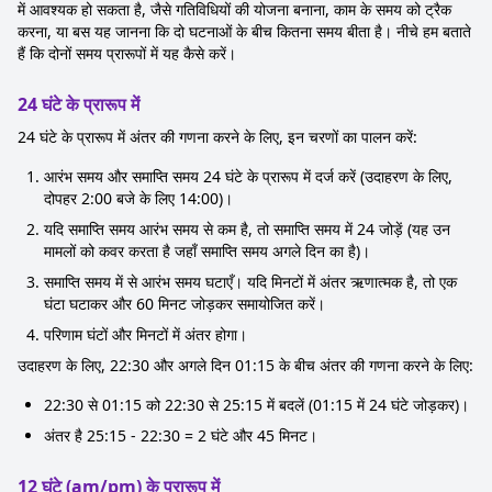
में आवश्यक हो सकता है, जैसे गतिविधियों की योजना बनाना, काम के समय को ट्रैक
करना, या बस यह जानना कि दो घटनाओं के बीच कितना समय बीता है। नीचे हम बताते
हैं कि दोनों समय प्रारूपों में यह कैसे करें।
24 घंटे के प्रारूप में
24 घंटे के प्रारूप में अंतर की गणना करने के लिए, इन चरणों का पालन करें:
आरंभ समय और समाप्ति समय 24 घंटे के प्रारूप में दर्ज करें (उदाहरण के लिए,
दोपहर 2:00 बजे के लिए 14:00)।
यदि समाप्ति समय आरंभ समय से कम है, तो समाप्ति समय में 24 जोड़ें (यह उन
मामलों को कवर करता है जहाँ समाप्ति समय अगले दिन का है)।
समाप्ति समय में से आरंभ समय घटाएँ। यदि मिनटों में अंतर ऋणात्मक है, तो एक
घंटा घटाकर और 60 मिनट जोड़कर समायोजित करें।
परिणाम घंटों और मिनटों में अंतर होगा।
उदाहरण के लिए, 22:30 और अगले दिन 01:15 के बीच अंतर की गणना करने के लिए:
22:30 से 01:15 को 22:30 से 25:15 में बदलें (01:15 में 24 घंटे जोड़कर)।
अंतर है 25:15 - 22:30 = 2 घंटे और 45 मिनट।
12 घंटे (am/pm) के प्रारूप में