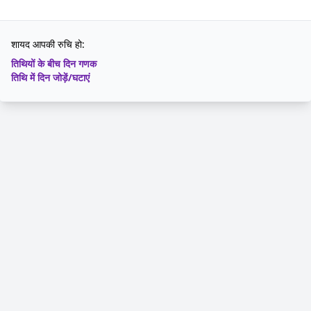
शायद आपकी रुचि हो:
तिथियों के बीच दिन गणक
तिथि में दिन जोड़ें/घटाएं