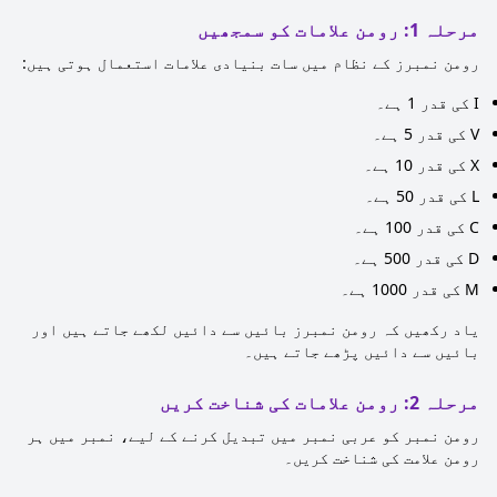
مرحلہ 1: رومن علامات کو سمجھیں
رومن نمبرز کے نظام میں سات بنیادی علامات استعمال ہوتی ہیں:
I کی قدر 1 ہے۔
V کی قدر 5 ہے۔
X کی قدر 10 ہے۔
L کی قدر 50 ہے۔
C کی قدر 100 ہے۔
D کی قدر 500 ہے۔
M کی قدر 1000 ہے۔
یاد رکھیں کہ رومن نمبرز بائیں سے دائیں لکھے جاتے ہیں اور
بائیں سے دائیں پڑھے جاتے ہیں۔
مرحلہ 2: رومن علامات کی شناخت کریں
رومن نمبر کو عربی نمبر میں تبدیل کرنے کے لیے، نمبر میں ہر
رومن علامت کی شناخت کریں۔