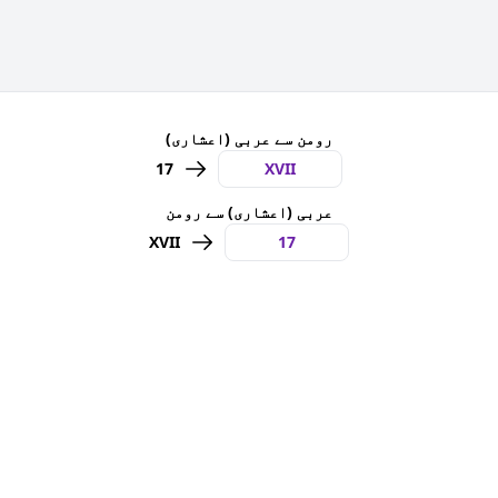
رومن سے عربی (اعشاری)
17
عربی (اعشاری) سے رومن
XVII