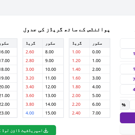
پوائنٹس کے ساتھ گریڈز کی جدول
سکور
گریڈ
سکور
گریڈ
سکور
16.00
2.60
8.00
1.00
0.00
17.00
2.80
9.00
1.20
1.00
18.00
3.00
10.00
1.40
2.00
19.00
3.20
11.00
1.60
3.00
20.00
3.40
12.00
1.80
4.00
21.00
3.60
13.00
2.00
5.00
22.00
3.80
14.00
2.20
6.00
%
23.00
4.00
15.00
2.40
7.00
اسپریڈشیٹ ڈاؤن لوڈ ک