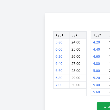
گریڈ
سکور
گریڈ
5.80
24.00
4.20
6.00
25.00
4.40
6.20
26.00
4.60
6.40
27.00
4.80
6.60
28.00
5.00
6.80
29.00
5.20
7.00
30.00
5.40
5.60
ریں